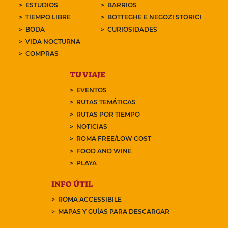
ESTUDIOS
BARRIOS
TIEMPO LIBRE
BOTTEGHE E NEGOZI STORICI
BODA
CURIOSIDADES
VIDA NOCTURNA
COMPRAS
TU VIAJE
EVENTOS
RUTAS TEMÁTICAS
RUTAS POR TIEMPO
NOTICIAS
ROMA FREE/LOW COST
FOOD AND WINE
PLAYA
INFO ÚTIL
ROMA ACCESSIBILE
MAPAS Y GUÍAS PARA DESCARGAR