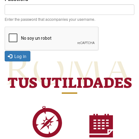
Enter the password that accompanies your username.
Log in
TUS UTILIDADES