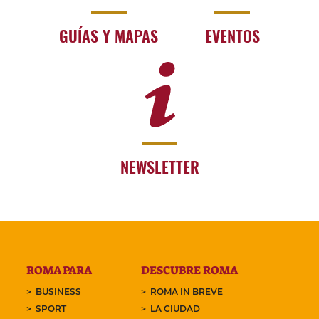
GUÍAS Y MAPAS
EVENTOS
NEWSLETTER
ROMA PARA
DESCUBRE ROMA
BUSINESS
ROMA IN BREVE
SPORT
LA CIUDAD