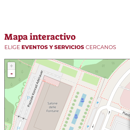
Mapa interactivo
ELIGE
EVENTOS Y SERVICIOS
CERCANOS
+
-