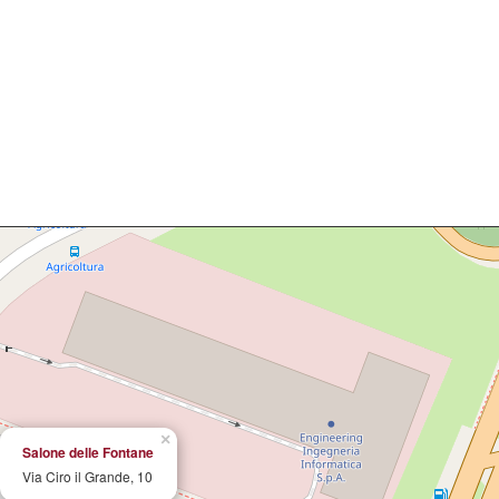
×
Salone delle Fontane
Via Ciro il Grande, 10