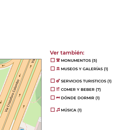
MONUMENTOS
(5)
MUSEOS Y GALERÍAS
(1)
SERVICIOS TURISTICOS
(1)
COMER Y BEBER
(7)
DÓNDE DORMIR
(1)
MÚSICA
(1)