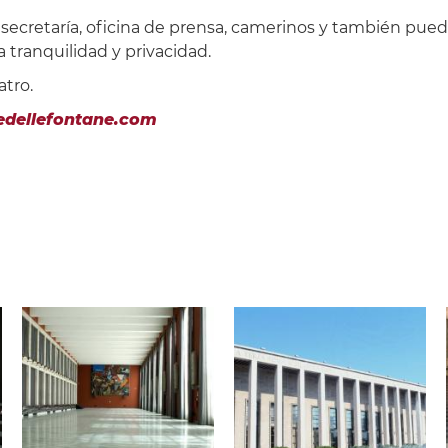
 secretaría, oficina de prensa, camerinos y también pue
 tranquilidad y privacidad.
atro.
edellefontane.com