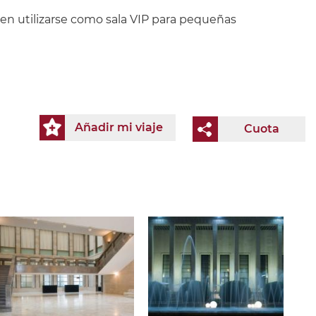
den utilizarse como sala VIP para pequeñas
Añadir mi viaje
Cuota