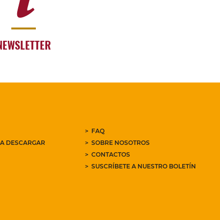
NEWSLETTER
FAQ
RA DESCARGAR
SOBRE NOSOTROS
CONTACTOS
SUSCRÍBETE A NUESTRO BOLETÍN