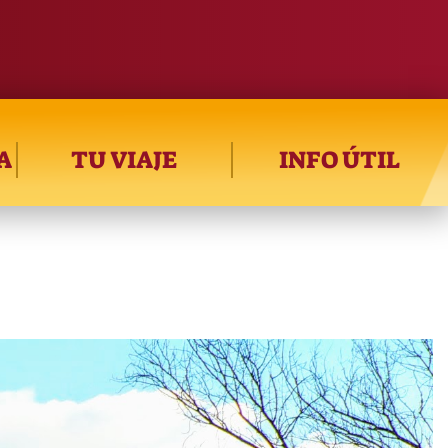
A
TU VIAJE
INFO ÚTIL