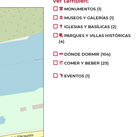
MONUMENTOS
(1)
MUSEOS Y GALERÍAS
(1)
IGLESIAS Y BASÍLICAS
(2)
PARQUES Y VILLAS HISTÓRICAS
(4)
DÓNDE DORMIR
(104)
COMER Y BEBER
(25)
EVENTOS
(1)