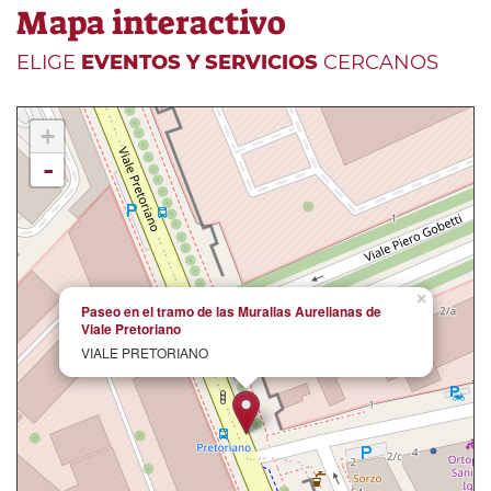
Mapa interactivo
ELIGE
EVENTOS Y SERVICIOS
CERCANOS
+
-
×
Paseo en el tramo de las Murallas Aurelianas de
Viale Pretoriano
VIALE PRETORIANO