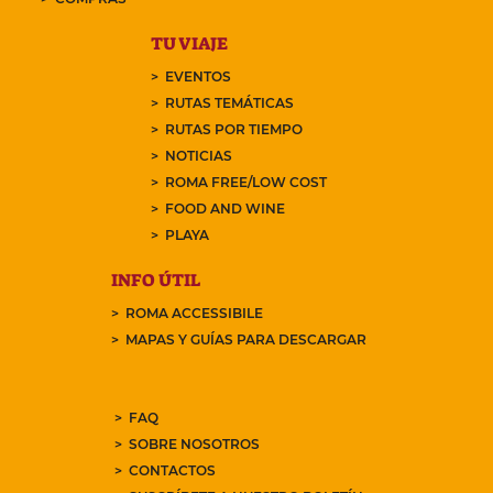
TU VIAJE
EVENTOS
RUTAS TEMÁTICAS
RUTAS POR TIEMPO
NOTICIAS
ROMA FREE/LOW COST
FOOD AND WINE
PLAYA
INFO ÚTIL
ROMA ACCESSIBILE
MAPAS Y GUÍAS PARA DESCARGAR
FAQ
SOBRE NOSOTROS
CONTACTOS