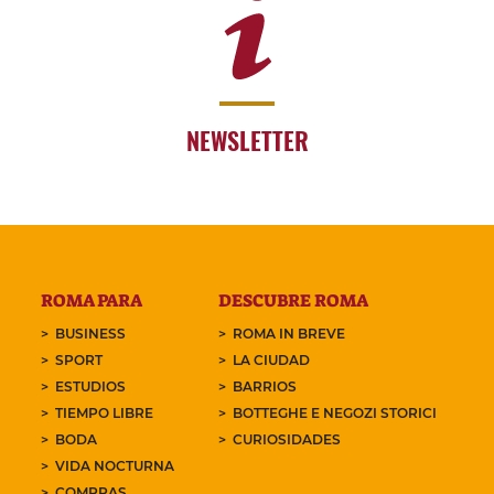
NEWSLETTER
ROMA PARA
DESCUBRE ROMA
BUSINESS
ROMA IN BREVE
SPORT
LA CIUDAD
ESTUDIOS
BARRIOS
TIEMPO LIBRE
BOTTEGHE E NEGOZI STORICI
BODA
CURIOSIDADES
VIDA NOCTURNA
COMPRAS