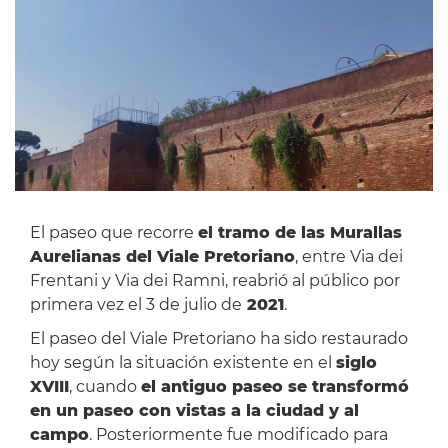
El paseo que recorre
el tramo de las Murallas
Aurelianas del Viale Pretoriano
, entre Via dei
Frentani y Via dei Ramni, reabrió al público por
primera vez el 3 de julio de
2021
.
El paseo del Viale Pretoriano ha sido restaurado
hoy según la situación existente en el
siglo
XVIII
, cuando
el antiguo paseo se transformó
en un paseo con vistas a la ciudad y al
campo
. Posteriormente fue modificado para