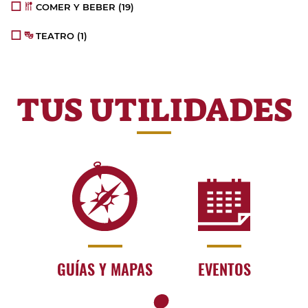
COMER Y BEBER
(19)
TEATRO
(1)
TUS UTILIDADES
GUÍAS Y MAPAS
EVENTOS