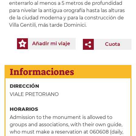
enterrarlo al menos a 5 metros de profundidad
para nivelar la antigua orografía hasta las alturas
de la ciudad moderna y para la construcción de
Villa Gentili, más tarde Dominici.
Añadir mi viaje
Cuota
Informaciones
DIRECCIÓN
VIALE PRETORIANO
HORARIOS
Admission to the monument is allowed to
groups and associations, with their own guide,
who must make a reservation at 060608 (daily,