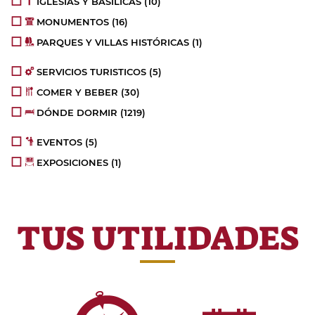
IGLESIAS Y BASÍLICAS
(10)
MONUMENTOS
(16)
PARQUES Y VILLAS HISTÓRICAS
(1)
SERVICIOS TURISTICOS
(5)
COMER Y BEBER
(30)
DÓNDE DORMIR
(1219)
EVENTOS
(5)
EXPOSICIONES
(1)
TUS UTILIDADES