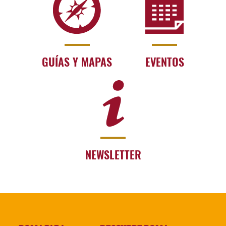
GUÍAS Y MAPAS
EVENTOS
NEWSLETTER