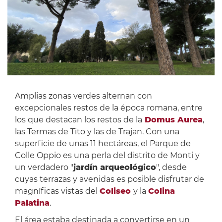
Amplias zonas verdes alternan con
excepcionales restos de la época romana, entre
los que destacan los restos de la
Domus Aurea
,
las Termas de Tito y las de Trajan. Con una
superficie de unas 11 hectáreas, el Parque de
Colle Oppio es una perla del distrito de Monti y
un verdadero "
jardín arqueológico
", desde
cuyas terrazas y avenidas es posible disfrutar de
magníficas vistas del
Coliseo
y la
Colina
Palatina
.
El área estaba destinada a convertirse en un