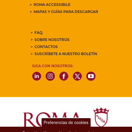
ROMA ACCESSIBILE
MAPAS Y GUÍAS PARA DESCARGAR
FAQ
SOBRE NOSOTROS
CONTACTOS
SUSCRÍBETE A NUESTRO BOLETÍN
SIGA CON NOSOTROS:
Preferencias de cookies