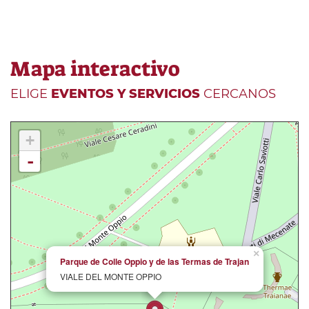
Mapa interactivo
ELIGE
EVENTOS Y SERVICIOS
CERCANOS
+
-
×
Parque de Colle Oppio y de las Termas de Trajan
VIALE DEL MONTE OPPIO