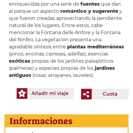
enriquecidas por una serie de
fuentes
que dan
al parque un aspecto
romántico y sugerente
y
que fueron creadas aprovechando la pendiente
natural de los lugares. Entre estos, cabe
mencionar la Fontana delle Anfore y la Fontana
del Ninfeo. La vegetación presenta una
agradable síntesis entre
plantas mediterráneas
(pinos, encinas, cipreses, adelfas), esencias
exóticas
propias de los jardines paisajísticos
(palmeras) y especies propias de los
jardines
antiguos
(rosas, arrayanes, laureles).
Añadir mi viaje
Cuota
Informaciones