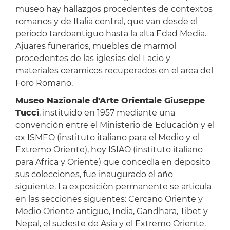
museo hay hallazgos procedentes de contextos
romanos y de Italia central, que van desde el
periodo tardoantiguo hasta la alta Edad Media.
Ajuares funerarios, muebles de marmol
procedentes de las iglesias del Lacio y
materiales ceramicos recuperados en el area del
Foro Romano.
Museo Nazionale d'Arte Orientale Giuseppe
Tucci
, instituido en 1957 mediante una
convenciòn entre el Ministerio de Educaciòn y el
ex ISMEO (instituto italiano para el Medio y el
Extremo Oriente), hoy ISIAO (instituto italiano
para Africa y Oriente) que concedìa en deposito
sus colecciones, fue inaugurado el año
siguiente. La exposiciòn permanente se articula
en las secciones siguentes: Cercano Oriente y
Medio Oriente antiguo, India, Gandhara, Tibet y
Nepal, el sudeste de Asia y el Extremo Oriente.