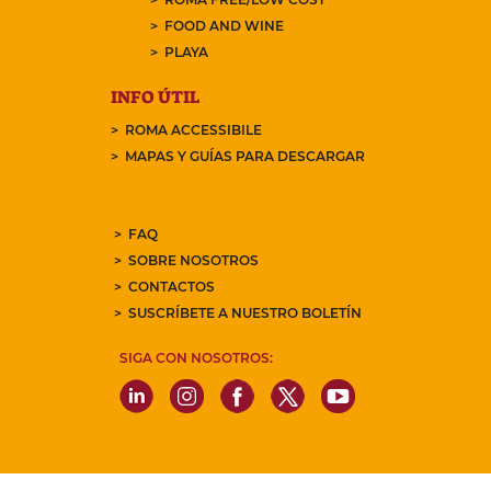
FOOD AND WINE
PLAYA
INFO ÚTIL
ROMA ACCESSIBILE
MAPAS Y GUÍAS PARA DESCARGAR
FAQ
SOBRE NOSOTROS
CONTACTOS
SUSCRÍBETE A NUESTRO BOLETÍN
SIGA CON NOSOTROS: