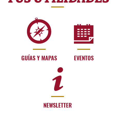
GUÍAS Y MAPAS
EVENTOS
NEWSLETTER