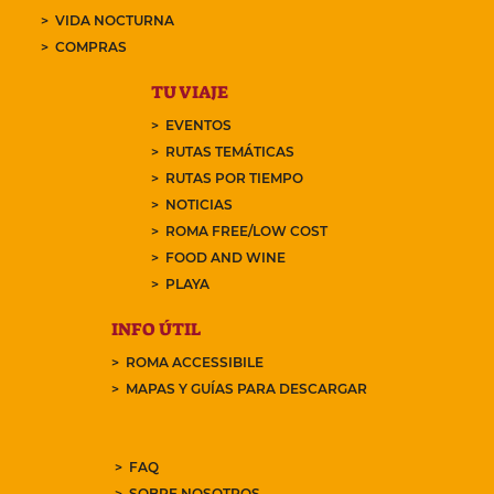
VIDA NOCTURNA
COMPRAS
TU VIAJE
EVENTOS
RUTAS TEMÁTICAS
RUTAS POR TIEMPO
NOTICIAS
ROMA FREE/LOW COST
FOOD AND WINE
PLAYA
INFO ÚTIL
ROMA ACCESSIBILE
MAPAS Y GUÍAS PARA DESCARGAR
FAQ
SOBRE NOSOTROS