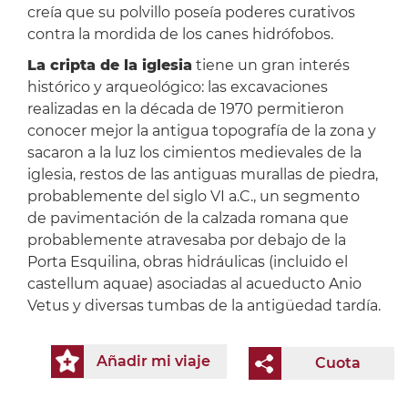
creía que su polvillo poseía poderes curativos
contra la mordida de los canes hidrófobos.
La cripta de la iglesia
tiene un gran interés
histórico y arqueológico: las excavaciones
realizadas en la década de 1970 permitieron
conocer mejor la antigua topografía de la zona y
sacaron a la luz los cimientos medievales de la
iglesia, restos de las antiguas murallas de piedra,
probablemente del siglo VI a.C., un segmento
de pavimentación de la calzada romana que
probablemente atravesaba por debajo de la
Porta Esquilina, obras hidráulicas (incluido el
castellum aquae) asociadas al acueducto Anio
Vetus y diversas tumbas de la antigüedad tardía.
Añadir mi viaje
Cuota