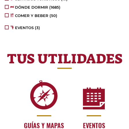
DÓNDE DORMIR
(1685)
COMER Y BEBER
(50)
EVENTOS
(3)
TUS UTILIDADES
GUÍAS Y MAPAS
EVENTOS