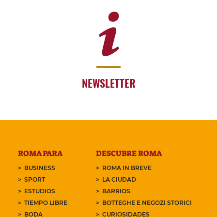
NEWSLETTER
ROMA PARA
DESCUBRE ROMA
BUSINESS
ROMA IN BREVE
SPORT
LA CIUDAD
ESTUDIOS
BARRIOS
TIEMPO LIBRE
BOTTEGHE E NEGOZI STORICI
BODA
CURIOSIDADES