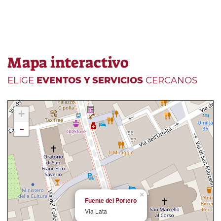
Mapa interactivo
ELIGE
EVENTOS Y SERVICIOS
CERCANOS
+
-
×
Fuente del Portero
Via Lata