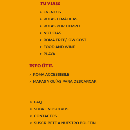
TU VIAJE
EVENTOS
RUTAS TEMÁTICAS
RUTAS POR TIEMPO
NOTICIAS
ROMA FREE/LOW COST
FOOD AND WINE
PLAYA
INFO ÚTIL
ROMA ACCESSIBILE
MAPAS Y GUÍAS PARA DESCARGAR
FAQ
SOBRE NOSOTROS
CONTACTOS
SUSCRÍBETE A NUESTRO BOLETÍN