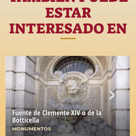
ESTAR
INTERESADO EN
Fuente de Clemente XIV o de la
Botticella
MONUMENTOS