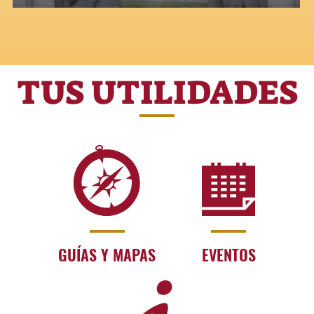
TUS UTILIDADES
GUÍAS Y MAPAS
EVENTOS