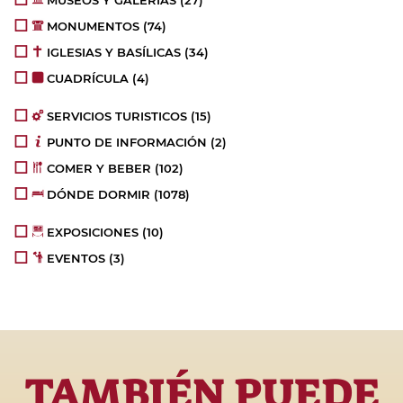
MUSEOS Y GALERÍAS
(27)
MONUMENTOS
(74)
IGLESIAS Y BASÍLICAS
(34)
CUADRÍCULA
(4)
SERVICIOS TURISTICOS
(15)
PUNTO DE INFORMACIÓN
(2)
COMER Y BEBER
(102)
DÓNDE DORMIR
(1078)
EXPOSICIONES
(10)
EVENTOS
(3)
TAMBIÉN PUEDE