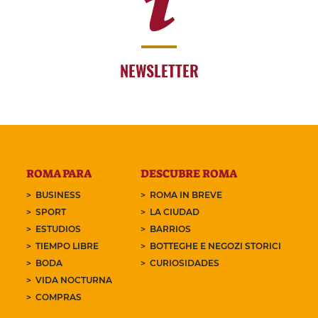
NEWSLETTER
ROMA PARA
DESCUBRE ROMA
BUSINESS
ROMA IN BREVE
SPORT
LA CIUDAD
ESTUDIOS
BARRIOS
TIEMPO LIBRE
BOTTEGHE E NEGOZI STORICI
BODA
CURIOSIDADES
VIDA NOCTURNA
COMPRAS