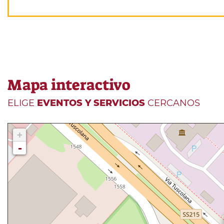
Mapa interactivo
ELIGE
EVENTOS Y SERVICIOS
CERCANOS
+
-