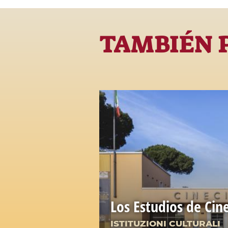
TAMBIÉN 
Los Estudios de Cine
ISTITUZIONI CULTURALI