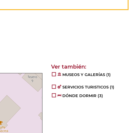
MUSEOS Y GALERÍAS
(1)
SERVICIOS TURISTICOS
(1)
DÓNDE DORMIR
(3)