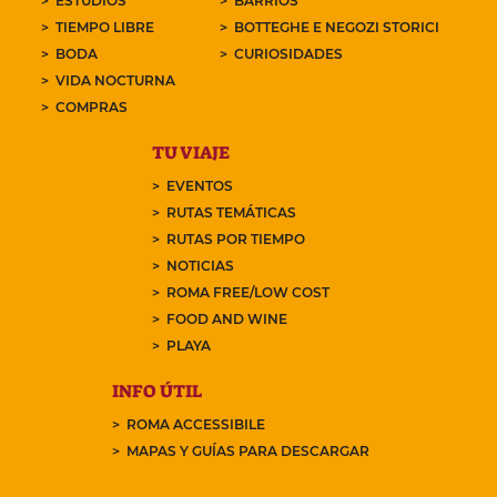
ESTUDIOS
BARRIOS
TIEMPO LIBRE
BOTTEGHE E NEGOZI STORICI
BODA
CURIOSIDADES
VIDA NOCTURNA
COMPRAS
TU VIAJE
EVENTOS
RUTAS TEMÁTICAS
RUTAS POR TIEMPO
NOTICIAS
ROMA FREE/LOW COST
FOOD AND WINE
PLAYA
INFO ÚTIL
ROMA ACCESSIBILE
MAPAS Y GUÍAS PARA DESCARGAR