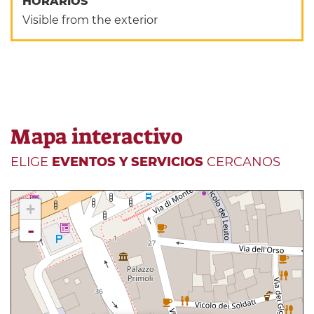
HORARIOS
Visible from the exterior
Mapa interactivo
ELIGE
EVENTOS Y SERVICIOS
CERCANOS
+
-