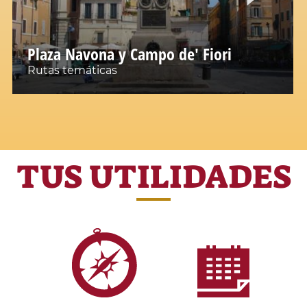
Plaza Navona y Campo de' Fiori
Rutas temáticas
TUS UTILIDADES