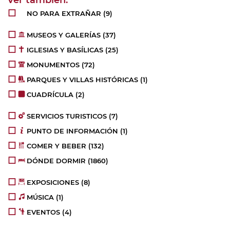
NO PARA EXTRAÑAR
(9)
MUSEOS Y GALERÍAS
(37)
IGLESIAS Y BASÍLICAS
(25)
MONUMENTOS
(72)
PARQUES Y VILLAS HISTÓRICAS
(1)
CUADRÍCULA
(2)
SERVICIOS TURISTICOS
(7)
PUNTO DE INFORMACIÓN
(1)
COMER Y BEBER
(132)
DÓNDE DORMIR
(1860)
EXPOSICIONES
(8)
MÚSICA
(1)
EVENTOS
(4)