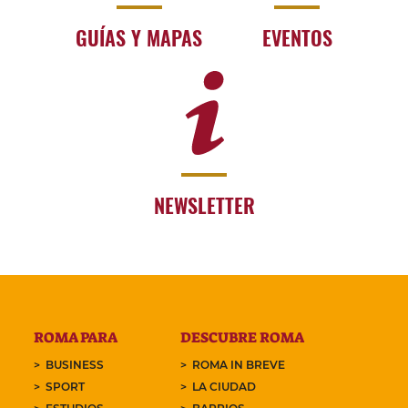
GUÍAS Y MAPAS
EVENTOS
NEWSLETTER
ROMA PARA
DESCUBRE ROMA
BUSINESS
ROMA IN BREVE
SPORT
LA CIUDAD