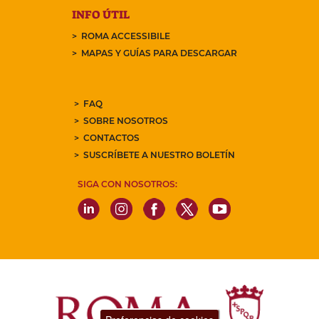
INFO ÚTIL
ROMA ACCESSIBILE
MAPAS Y GUÍAS PARA DESCARGAR
FAQ
SOBRE NOSOTROS
CONTACTOS
SUSCRÍBETE A NUESTRO BOLETÍN
SIGA CON NOSOTROS: