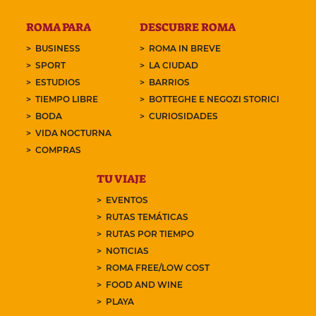
ROMA PARA
DESCUBRE ROMA
BUSINESS
ROMA IN BREVE
SPORT
LA CIUDAD
ESTUDIOS
BARRIOS
TIEMPO LIBRE
BOTTEGHE E NEGOZI STORICI
BODA
CURIOSIDADES
VIDA NOCTURNA
COMPRAS
TU VIAJE
EVENTOS
RUTAS TEMÁTICAS
RUTAS POR TIEMPO
NOTICIAS
ROMA FREE/LOW COST
FOOD AND WINE
PLAYA