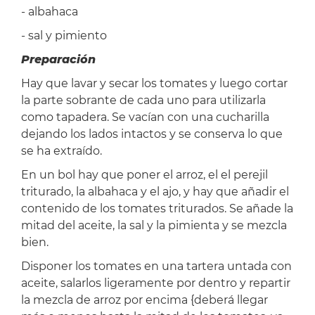
- albahaca
- sal y pimiento
Preparación
Hay que lavar y secar los tomates y luego cortar
la parte sobrante de cada uno para utilizarla
como tapadera. Se vacían con una cucharilla
dejando los lados intactos y se conserva lo que
se ha extraído.
En un bol hay que poner el arroz, el el perejil
triturado, la albahaca y el ajo, y hay que añadir el
contenido de los tomates triturados. Se añade la
mitad del aceite, la sal y la pimienta y se mezcla
bien.
Disponer los tomates en una tartera untada con
aceite, salarlos ligeramente por dentro y repartir
la mezcla de arroz por encima {deberá llegar