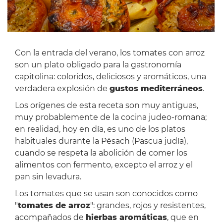
Con la entrada del verano, los tomates con arroz
son un plato obligado para la gastronomía
capitolina: coloridos, deliciosos y aromáticos, una
verdadera explosión de
gustos mediterráneos
.
Los orígenes de esta receta son muy antiguas,
muy probablemente de la cocina judeo-romana;
en realidad, hoy en día, es uno de los platos
habituales durante la Pésach (Pascua judía),
cuando se respeta la abolición de comer los
alimentos con fermento, excepto el arroz y el
pan sin levadura.
Los tomates que se usan son conocidos como
"
tomates de arroz
": grandes, rojos y resistentes,
acompañados de
hierbas aromáticas
, que en