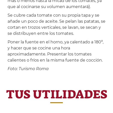
más o menos hasta la mitad de los tomates, ya
que al cocinarse su volumen aumentará}.
Se cubre cada tomate con su propia tapa y se
añade un poco de aceite. Se pelan las patatas, se
cortan en trozos verticales, se lavan, se secan y
se distribuyen entre los tomates.
Poner la fuente en el horno, ya calentado a 180º,
y hacer que se cocine una hora
aproximadamente. Presentar los tomates
calientes o fríos en la misma fuente de cocción.
Foto: Turismo Roma
TUS UTILIDADES