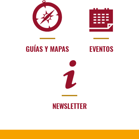
GUÍAS Y MAPAS
EVENTOS
NEWSLETTER