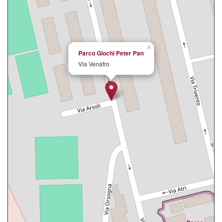
×
Parco Giochi Peter Pan
Via Venafro