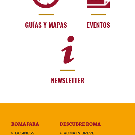
GUÍAS Y MAPAS
EVENTOS
NEWSLETTER
ROMA PARA
DESCUBRE ROMA
BUSINESS
ROMA IN BREVE