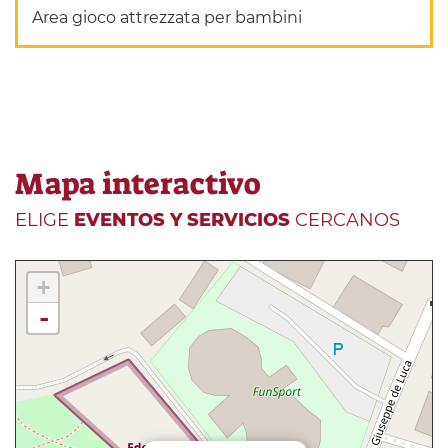
Area gioco attrezzata per bambini
Mapa interactivo
ELIGE
EVENTOS Y SERVICIOS
CERCANOS
+
-