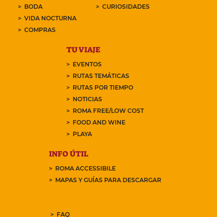
BODA
CURIOSIDADES
VIDA NOCTURNA
COMPRAS
TU VIAJE
EVENTOS
RUTAS TEMÁTICAS
RUTAS POR TIEMPO
NOTICIAS
ROMA FREE/LOW COST
FOOD AND WINE
PLAYA
INFO ÚTIL
ROMA ACCESSIBILE
MAPAS Y GUÍAS PARA DESCARGAR
FAQ