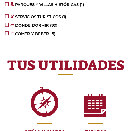
PARQUES Y VILLAS HISTÓRICAS
(1)
SERVICIOS TURISTICOS
(1)
DÓNDE DORMIR
(99)
COMER Y BEBER
(5)
TUS UTILIDADES