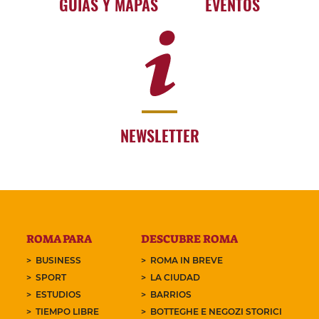
GUÍAS Y MAPAS
EVENTOS
NEWSLETTER
ROMA PARA
DESCUBRE ROMA
BUSINESS
ROMA IN BREVE
SPORT
LA CIUDAD
ESTUDIOS
BARRIOS
TIEMPO LIBRE
BOTTEGHE E NEGOZI STORICI