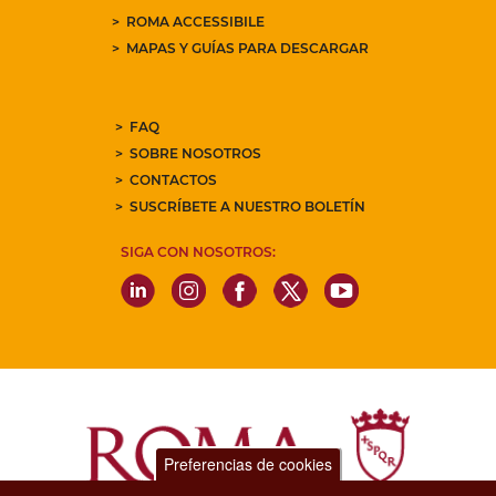
ROMA ACCESSIBILE
MAPAS Y GUÍAS PARA DESCARGAR
FAQ
SOBRE NOSOTROS
CONTACTOS
SUSCRÍBETE A NUESTRO BOLETÍN
SIGA CON NOSOTROS:
Preferencias de cookies