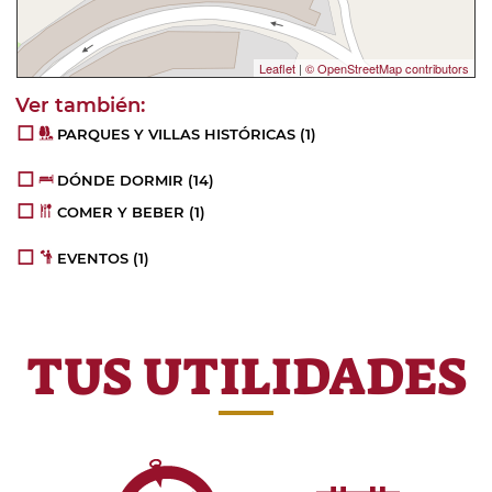
Leaflet
|
© OpenStreetMap contributors
PARQUES Y VILLAS HISTÓRICAS
(1)
DÓNDE DORMIR
(14)
COMER Y BEBER
(1)
EVENTOS
(1)
TUS UTILIDADES