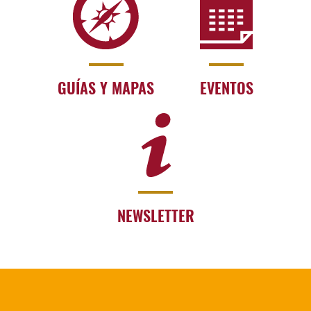
GUÍAS Y MAPAS
EVENTOS
NEWSLETTER