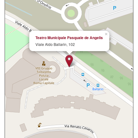
×
Teatro Municipale Pasquale de Angelis
Viale Aldo Ballarin, 102