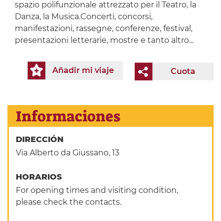
spazio polifunzionale attrezzato per il Teatro, la
Danza, la Musica.Concerti, concorsi,
manifestazioni, rassegne, conferenze, festival,
presentazioni letterarie, mostre e tanto altro...
Añadir mi viaje
Cuota
Informaciones
DIRECCIÓN
Via Alberto da Giussano, 13
HORARIOS
For opening times and visiting condition,
please check the contacts.