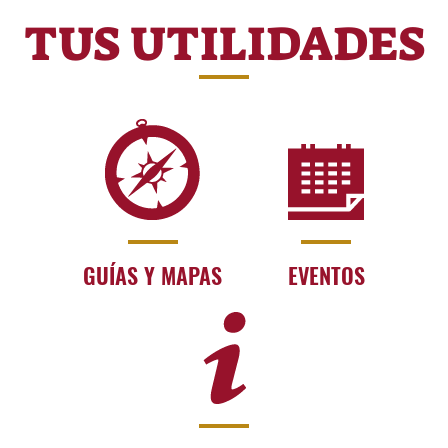
TUS UTILIDADES
GUÍAS Y MAPAS
EVENTOS