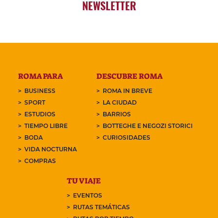
NEWSLETTER
ROMA PARA
DESCUBRE ROMA
BUSINESS
ROMA IN BREVE
SPORT
LA CIUDAD
ESTUDIOS
BARRIOS
TIEMPO LIBRE
BOTTEGHE E NEGOZI STORICI
BODA
CURIOSIDADES
VIDA NOCTURNA
COMPRAS
TU VIAJE
EVENTOS
RUTAS TEMÁTICAS