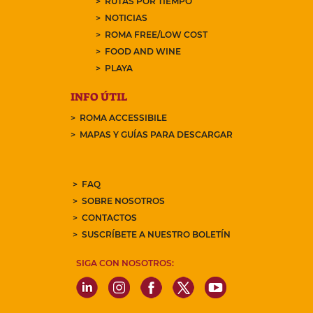
RUTAS POR TIEMPO
NOTICIAS
ROMA FREE/LOW COST
FOOD AND WINE
PLAYA
INFO ÚTIL
ROMA ACCESSIBILE
MAPAS Y GUÍAS PARA DESCARGAR
FAQ
SOBRE NOSOTROS
CONTACTOS
SUSCRÍBETE A NUESTRO BOLETÍN
SIGA CON NOSOTROS: