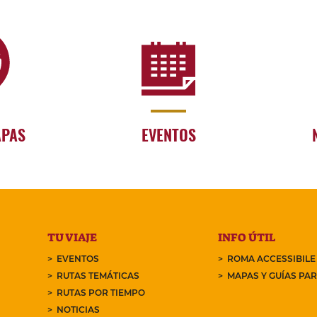
APAS
EVENTOS
TU VIAJE
INFO ÚTIL
EVENTOS
ROMA ACCESSIBILE
RUTAS TEMÁTICAS
MAPAS Y GUÍAS PA
RUTAS POR TIEMPO
NOTICIAS