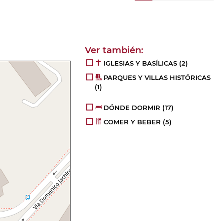
IGLESIAS Y BASÍLICAS
(2)
PARQUES Y VILLAS HISTÓRICAS
(1)
DÓNDE DORMIR
(17)
COMER Y BEBER
(5)