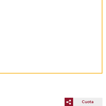
Cuota