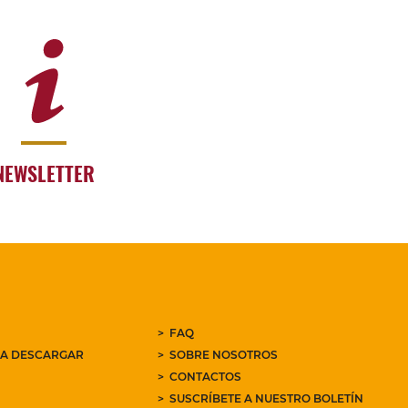
NEWSLETTER
FAQ
RA DESCARGAR
SOBRE NOSOTROS
CONTACTOS
SUSCRÍBETE A NUESTRO BOLETÍN