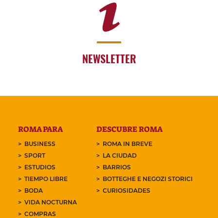
NEWSLETTER
ROMA PARA
DESCUBRE ROMA
BUSINESS
ROMA IN BREVE
SPORT
LA CIUDAD
ESTUDIOS
BARRIOS
TIEMPO LIBRE
BOTTEGHE E NEGOZI STORICI
BODA
CURIOSIDADES
VIDA NOCTURNA
COMPRAS