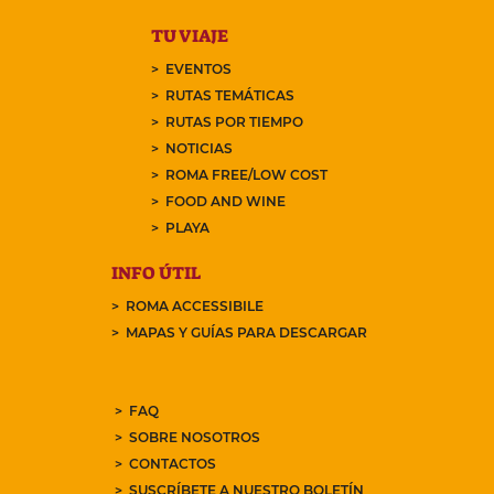
TU VIAJE
EVENTOS
RUTAS TEMÁTICAS
RUTAS POR TIEMPO
NOTICIAS
ROMA FREE/LOW COST
FOOD AND WINE
PLAYA
INFO ÚTIL
ROMA ACCESSIBILE
MAPAS Y GUÍAS PARA DESCARGAR
FAQ
SOBRE NOSOTROS
CONTACTOS
SUSCRÍBETE A NUESTRO BOLETÍN