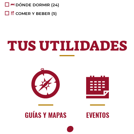
DÓNDE DORMIR
(24)
COMER Y BEBER
(5)
TUS UTILIDADES
GUÍAS Y MAPAS
EVENTOS