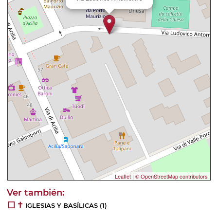
Leaflet
|
© OpenStreetMap contributors
IGLESIAS Y BASÍLICAS
(1)