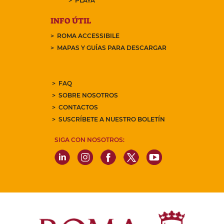
PLAYA
INFO ÚTIL
ROMA ACCESSIBILE
MAPAS Y GUÍAS PARA DESCARGAR
FAQ
SOBRE NOSOTROS
CONTACTOS
SUSCRÍBETE A NUESTRO BOLETÍN
SIGA CON NOSOTROS: