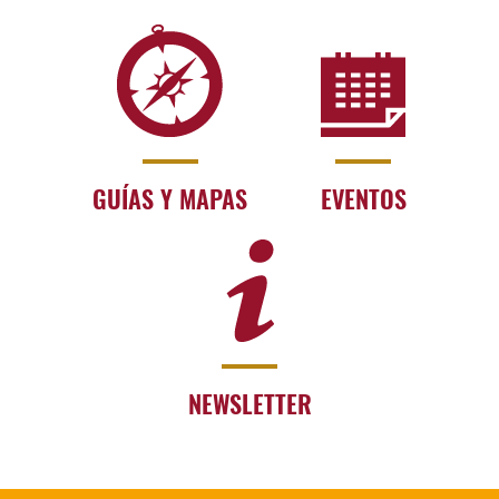
GUÍAS Y MAPAS
EVENTOS
NEWSLETTER