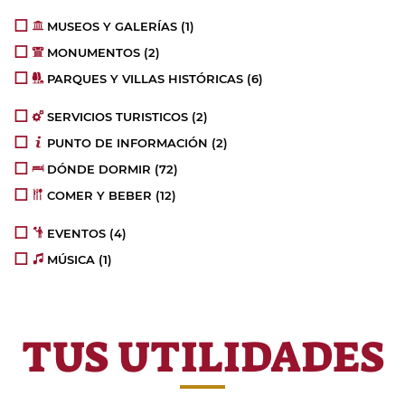
MUSEOS Y GALERÍAS
(1)
MONUMENTOS
(2)
PARQUES Y VILLAS HISTÓRICAS
(6)
SERVICIOS TURISTICOS
(2)
PUNTO DE INFORMACIÓN
(2)
DÓNDE DORMIR
(72)
COMER Y BEBER
(12)
EVENTOS
(4)
MÚSICA
(1)
TUS UTILIDADES