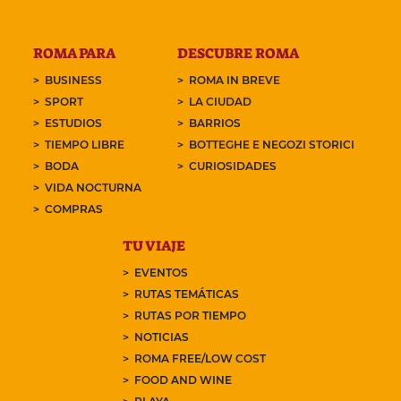
ROMA PARA
DESCUBRE ROMA
BUSINESS
ROMA IN BREVE
SPORT
LA CIUDAD
ESTUDIOS
BARRIOS
TIEMPO LIBRE
BOTTEGHE E NEGOZI STORICI
BODA
CURIOSIDADES
VIDA NOCTURNA
COMPRAS
TU VIAJE
EVENTOS
RUTAS TEMÁTICAS
RUTAS POR TIEMPO
NOTICIAS
ROMA FREE/LOW COST
FOOD AND WINE