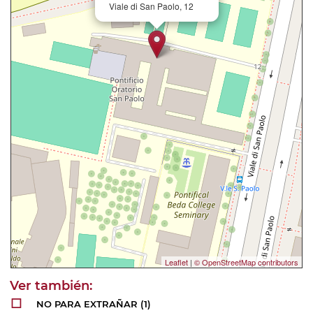
Viale di San Paolo, 12
Leaflet
|
© OpenStreetMap contributors
NO PARA EXTRAÑAR
(1)