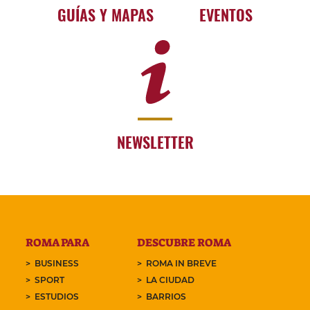
GUÍAS Y MAPAS
EVENTOS
NEWSLETTER
ROMA PARA
DESCUBRE ROMA
BUSINESS
ROMA IN BREVE
SPORT
LA CIUDAD
ESTUDIOS
BARRIOS