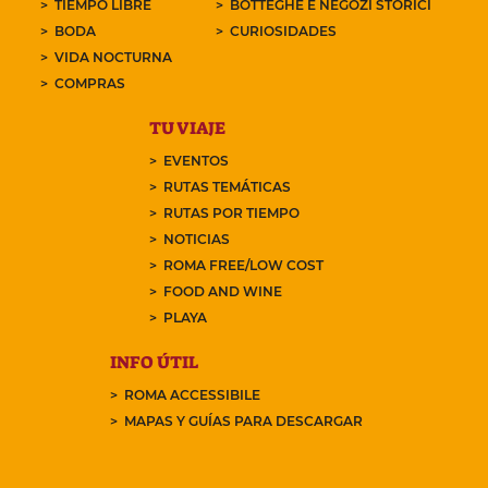
TIEMPO LIBRE
BOTTEGHE E NEGOZI STORICI
BODA
CURIOSIDADES
VIDA NOCTURNA
COMPRAS
TU VIAJE
EVENTOS
RUTAS TEMÁTICAS
RUTAS POR TIEMPO
NOTICIAS
ROMA FREE/LOW COST
FOOD AND WINE
PLAYA
INFO ÚTIL
ROMA ACCESSIBILE
MAPAS Y GUÍAS PARA DESCARGAR