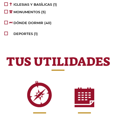
IGLESIAS Y BASÍLICAS
(1)
MONUMENTOS
(5)
DÓNDE DORMIR
(40)
DEPORTES
(1)
TUS UTILIDADES