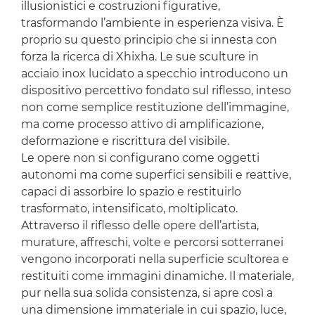
illusionistici e costruzioni figurative,
trasformando l’ambiente in esperienza visiva. È
proprio su questo principio che si innesta con
forza la ricerca di Xhixha. Le sue sculture in
acciaio inox lucidato a specchio introducono un
dispositivo percettivo fondato sul riflesso, inteso
non come semplice restituzione dell’immagine,
ma come processo attivo di amplificazione,
deformazione e riscrittura del visibile.
Le opere non si configurano come oggetti
autonomi ma come superfici sensibili e reattive,
capaci di assorbire lo spazio e restituirlo
trasformato, intensificato, moltiplicato.
Attraverso il riflesso delle opere dell’artista,
murature, affreschi, volte e percorsi sotterranei
vengono incorporati nella superficie scultorea e
restituiti come immagini dinamiche. Il materiale,
pur nella sua solida consistenza, si apre così a
una dimensione immateriale in cui spazio, luce,