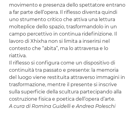
movimento e presenza dello spettatore entrano
a far parte dell’opera. Il riflesso diventa quindi
uno strumento critico che attiva una lettura
molteplice dello spazio, trasformandolo in un
campo percettivo in continua ridefinizione. Il
lavoro di Xhixha non si limita a inserirsi nel
contesto che “abita”, ma lo attraversa e lo
riattiva.
Il riflesso si configura come un dispositivo di
continuità tra passato e presente: la memoria
del luogo viene restituita attraverso immagini in
trasformazione, mentre il presente si inscrive
sulla superficie della scultura partecipando alla
costruzione fisica e poetica dell’opera d’arte.
A cura di Romina Guidelli e Andrea Poleschi