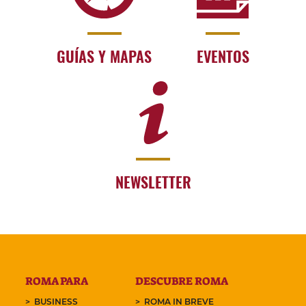
GUÍAS Y MAPAS
EVENTOS
NEWSLETTER
ROMA PARA
DESCUBRE ROMA
BUSINESS
ROMA IN BREVE