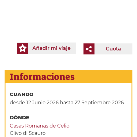
Añadir mi viaje
Cuota
Informaciones
CUANDO
desde 12 Junio 2026
hasta 27 Septiembre 2026
DÓNDE
Casas Romanas de Celio
Clivo di Scauro