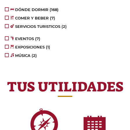
DÓNDE DORMIR
(168)
COMER Y BEBER
(7)
SERVICIOS TURISTICOS
(2)
EVENTOS
(7)
EXPOSICIONES
(1)
MÚSICA
(2)
TUS UTILIDADES