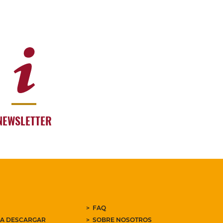
NEWSLETTER
FAQ
RA DESCARGAR
SOBRE NOSOTROS