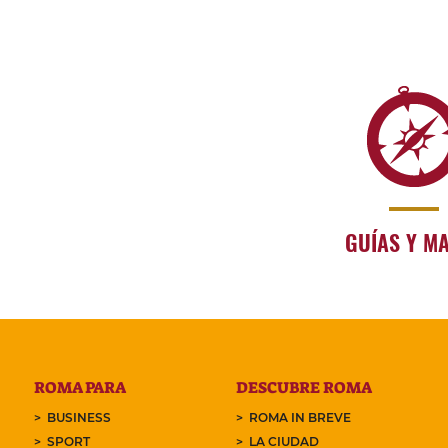
GUÍAS Y M
ROMA PARA
DESCUBRE ROMA
BUSINESS
ROMA IN BREVE
SPORT
LA CIUDAD