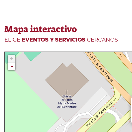
Mapa interactivo
ELIGE
EVENTOS Y SERVICIOS
CERCANOS
+
-