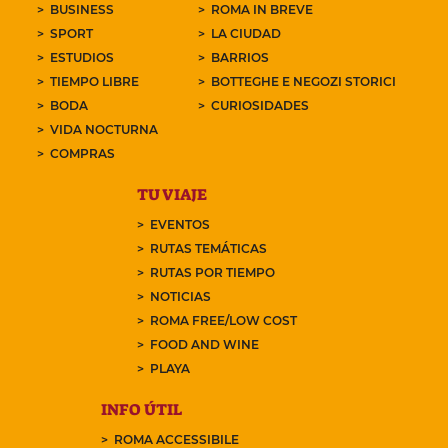
BUSINESS
ROMA IN BREVE
SPORT
LA CIUDAD
ESTUDIOS
BARRIOS
TIEMPO LIBRE
BOTTEGHE E NEGOZI STORICI
BODA
CURIOSIDADES
VIDA NOCTURNA
COMPRAS
TU VIAJE
EVENTOS
RUTAS TEMÁTICAS
RUTAS POR TIEMPO
NOTICIAS
ROMA FREE/LOW COST
FOOD AND WINE
PLAYA
INFO ÚTIL
ROMA ACCESSIBILE