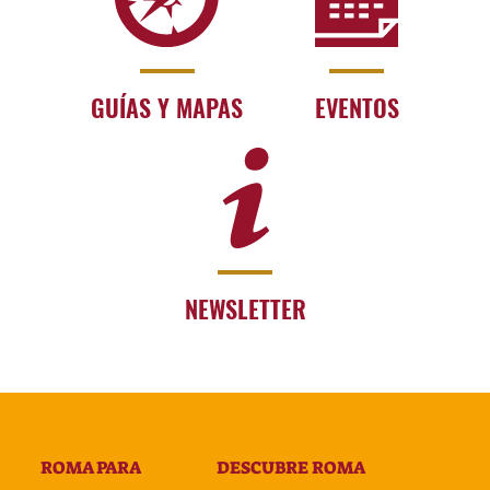
GUÍAS Y MAPAS
EVENTOS
NEWSLETTER
ROMA PARA
DESCUBRE ROMA