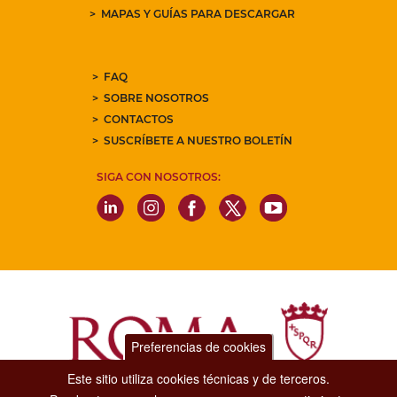
MAPAS Y GUÍAS PARA DESCARGAR
FAQ
SOBRE NOSOTROS
CONTACTOS
SUSCRÍBETE A NUESTRO BOLETÍN
SIGA CON NOSOTROS:
Preferencias de cookies
Este sitio utiliza cookies técnicas y de terceros.