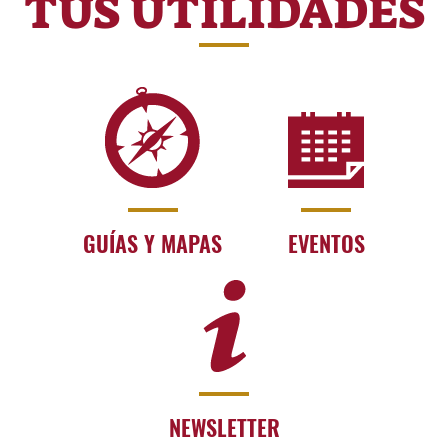
TUS UTILIDADES
GUÍAS Y MAPAS
EVENTOS
NEWSLETTER