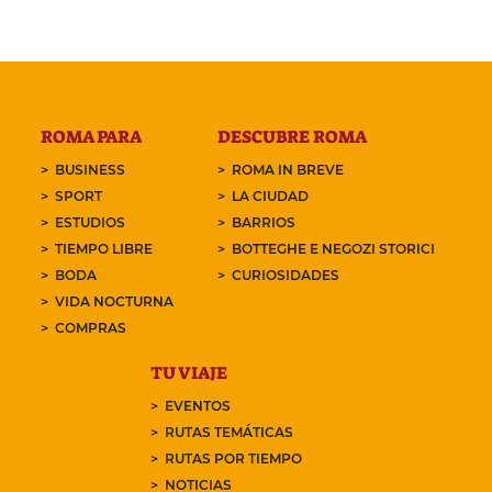
ROMA PARA
DESCUBRE ROMA
BUSINESS
ROMA IN BREVE
SPORT
LA CIUDAD
ESTUDIOS
BARRIOS
TIEMPO LIBRE
BOTTEGHE E NEGOZI STORICI
BODA
CURIOSIDADES
VIDA NOCTURNA
COMPRAS
TU VIAJE
EVENTOS
RUTAS TEMÁTICAS
RUTAS POR TIEMPO
NOTICIAS