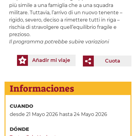
più simile a una famiglia che a una squadra
militare. Tuttavia, l’arrivo di un nuovo tenente –
rigido, severo, deciso a rimettere tutti in riga –
rischia di stravolgere quell’equilibrio fragile e
prezioso.
Il programma potrebbe subire variazioni
Añadir mi viaje
Cuota
Informaciones
CUANDO
desde 21 Mayo 2026
hasta 24 Mayo 2026
DÓNDE