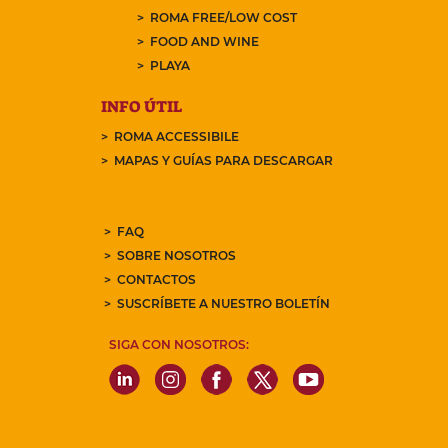
ROMA FREE/LOW COST
FOOD AND WINE
PLAYA
INFO ÚTIL
ROMA ACCESSIBILE
MAPAS Y GUÍAS PARA DESCARGAR
FAQ
SOBRE NOSOTROS
CONTACTOS
SUSCRÍBETE A NUESTRO BOLETÍN
SIGA CON NOSOTROS: