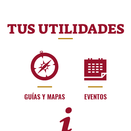
TUS UTILIDADES
GUÍAS Y MAPAS
EVENTOS