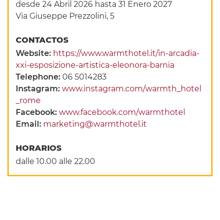
desde 24 Abril 2026
hasta 31 Enero 2027
Via Giuseppe Prezzolini, 5
CONTACTOS
Website:
https://www.warmthotel.it/in-arcadia-
xxi-esposizione-artistica-eleonora-barnia
Telephone:
06 5014283
Instagram:
www.instagram.com/warmth_hotel
_rome
Facebook:
www.facebook.com/warmthotel
Email:
marketing@warmthotel.it
HORARIOS
dalle 10.00 alle 22.00