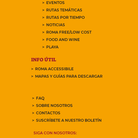
EVENTOS
RUTAS TEMÁTICAS
RUTAS POR TIEMPO
NOTICIAS
ROMA FREE/LOW COST
FOOD AND WINE
PLAYA
INFO ÚTIL
ROMA ACCESSIBILE
MAPAS Y GUÍAS PARA DESCARGAR
FAQ
SOBRE NOSOTROS
CONTACTOS
SUSCRÍBETE A NUESTRO BOLETÍN
SIGA CON NOSOTROS: