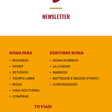
NEWSLETTER
ROMA PARA
DESCUBRE ROMA
BUSINESS
ROMA IN BREVE
SPORT
LA CIUDAD
ESTUDIOS
BARRIOS
TIEMPO LIBRE
BOTTEGHE E NEGOZI STORICI
BODA
CURIOSIDADES
VIDA NOCTURNA
COMPRAS
TU VIAJE