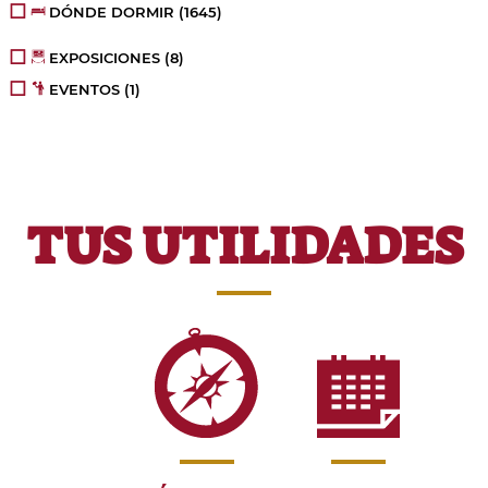
DÓNDE DORMIR
(1645)
EXPOSICIONES
(8)
EVENTOS
(1)
TUS UTILIDADES