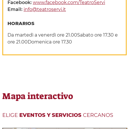
Facebook:
www.facebook.com/TeatroServi
Email:
info@teatroservi.it
HORARIOS
Da martedì a venerdì ore 21.00Sabato ore 17.30 e
ore 21.00Domenica ore 17.30
Mapa interactivo
ELIGE
EVENTOS Y SERVICIOS
CERCANOS