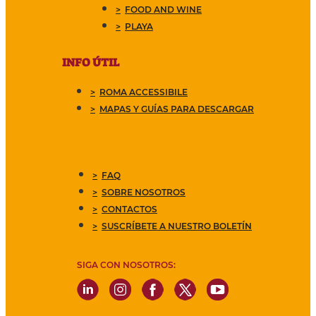
FOOD AND WINE
PLAYA
INFO ÚTIL
ROMA ACCESSIBILE
MAPAS Y GUÍAS PARA DESCARGAR
FAQ
SOBRE NOSOTROS
CONTACTOS
SUSCRÍBETE A NUESTRO BOLETÍN
SIGA CON NOSOTROS: