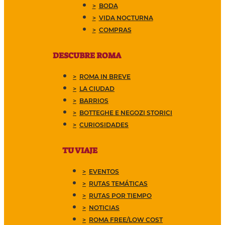
BODA
VIDA NOCTURNA
COMPRAS
DESCUBRE ROMA
ROMA IN BREVE
LA CIUDAD
BARRIOS
BOTTEGHE E NEGOZI STORICI
CURIOSIDADES
TU VIAJE
EVENTOS
RUTAS TEMÁTICAS
RUTAS POR TIEMPO
NOTICIAS
ROMA FREE/LOW COST