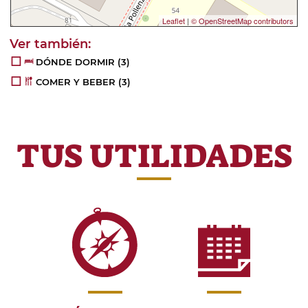
Leaflet
|
© OpenStreetMap contributors
DÓNDE DORMIR
(3)
COMER Y BEBER
(3)
TUS UTILIDADES