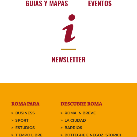
GUÍAS Y MAPAS
EVENTOS
NEWSLETTER
ROMA PARA
DESCUBRE ROMA
BUSINESS
ROMA IN BREVE
SPORT
LA CIUDAD
ESTUDIOS
BARRIOS
TIEMPO LIBRE
BOTTEGHE E NEGOZI STORICI