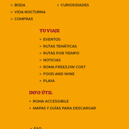
BODA
CURIOSIDADES
VIDA NOCTURNA
COMPRAS
TU VIAJE
EVENTOS
RUTAS TEMÁTICAS
RUTAS POR TIEMPO
NOTICIAS
ROMA FREE/LOW COST
FOOD AND WINE
PLAYA
INFO ÚTIL
ROMA ACCESSIBILE
MAPAS Y GUÍAS PARA DESCARGAR
FAQ