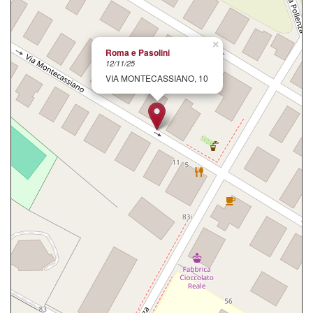
×
Roma e Pasolini
12/11/25
VIA MONTECASSIANO, 10