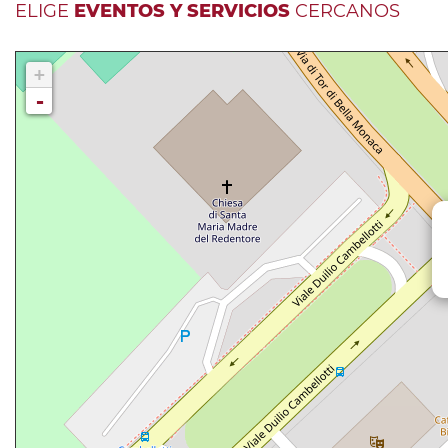
ELIGE
EVENTOS Y SERVICIOS
CERCANOS
+
-