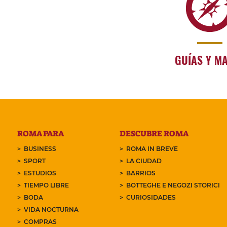
GUÍAS Y M
ROMA PARA
DESCUBRE ROMA
BUSINESS
ROMA IN BREVE
SPORT
LA CIUDAD
ESTUDIOS
BARRIOS
TIEMPO LIBRE
BOTTEGHE E NEGOZI STORICI
BODA
CURIOSIDADES
VIDA NOCTURNA
COMPRAS