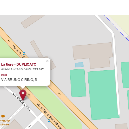
×
La tigre - DUPLICATO
desde 12/11/25 hasta 13/11/25
null
VIA BRUNO CIRINO, 5