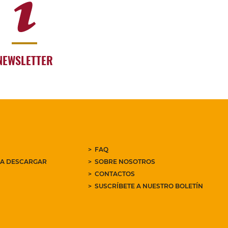
NEWSLETTER
FAQ
RA DESCARGAR
SOBRE NOSOTROS
CONTACTOS
SUSCRÍBETE A NUESTRO BOLETÍN