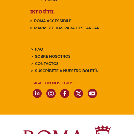
INFO ÚTIL
ROMA ACCESSIBILE
MAPAS Y GUÍAS PARA DESCARGAR
FAQ
SOBRE NOSOTROS
CONTACTOS
SUSCRÍBETE A NUESTRO BOLETÍN
SIGA CON NOSOTROS: