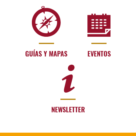
GUÍAS Y MAPAS
EVENTOS
NEWSLETTER