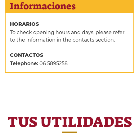
Informaciones
HORARIOS
To check opening hours and days, please refer
to the information in the contacts section.
CONTACTOS
Telephone:
06 5895258
TUS UTILIDADES