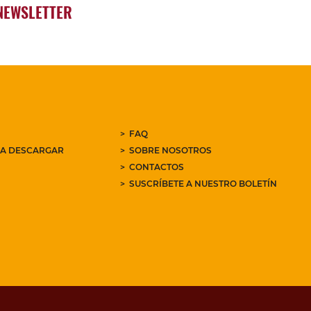
NEWSLETTER
FAQ
RA DESCARGAR
SOBRE NOSOTROS
CONTACTOS
SUSCRÍBETE A NUESTRO BOLETÍN