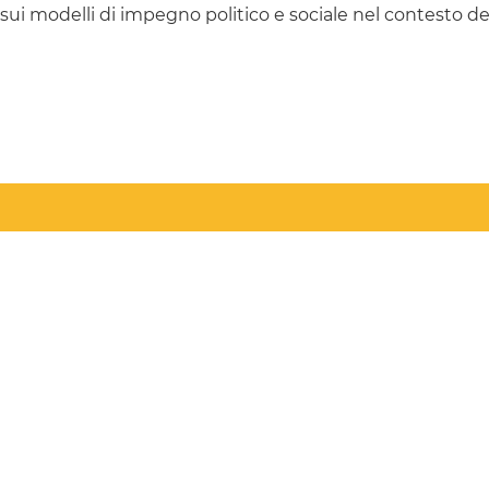
 sui modelli di impegno politico e sociale nel contesto d