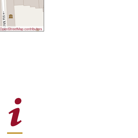
OpenStreetMap contributors