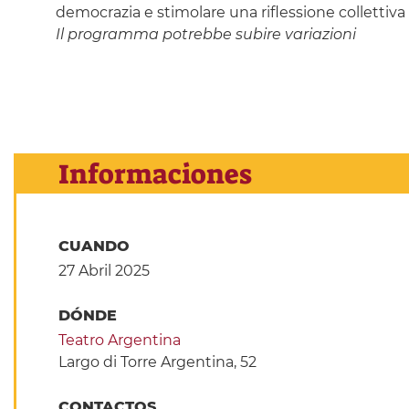
democrazia e stimolare una riflessione collettiva
Il programma potrebbe subire variazioni
Informaciones
CUANDO
27 Abril 2025
DÓNDE
Teatro Argentina
Largo di Torre Argentina, 52
CONTACTOS