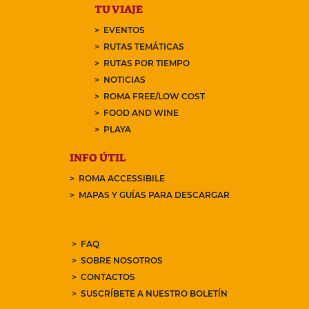
TU VIAJE
EVENTOS
RUTAS TEMÁTICAS
RUTAS POR TIEMPO
NOTICIAS
ROMA FREE/LOW COST
FOOD AND WINE
PLAYA
INFO ÚTIL
ROMA ACCESSIBILE
MAPAS Y GUÍAS PARA DESCARGAR
FAQ
SOBRE NOSOTROS
CONTACTOS
SUSCRÍBETE A NUESTRO BOLETÍN