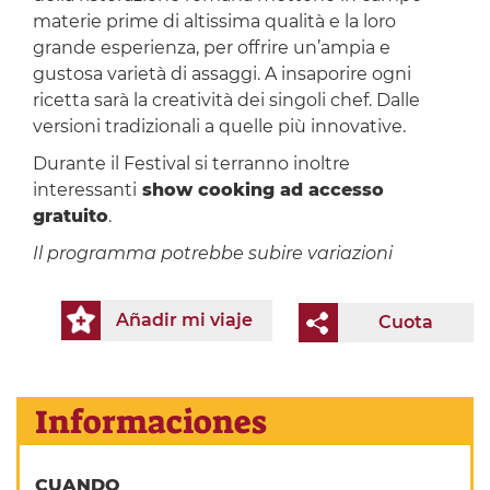
materie prime di altissima qualità e la loro
grande esperienza, per offrire un’ampia e
gustosa varietà di assaggi. A insaporire ogni
ricetta sarà la creatività dei singoli chef. Dalle
versioni tradizionali a quelle più innovative.
Durante il Festival si terranno inoltre
interessanti
show cooking ad accesso
gratuito
.
Il programma potrebbe subire variazioni
Añadir mi viaje
Cuota
Informaciones
CUANDO