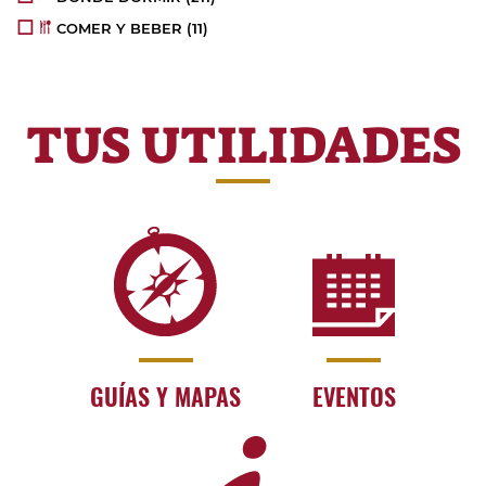
COMER Y BEBER
(11)
TUS UTILIDADES
GUÍAS Y MAPAS
EVENTOS