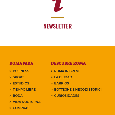
NEWSLETTER
ROMA PARA
DESCUBRE ROMA
BUSINESS
ROMA IN BREVE
SPORT
LA CIUDAD
ESTUDIOS
BARRIOS
TIEMPO LIBRE
BOTTEGHE E NEGOZI STORICI
BODA
CURIOSIDADES
VIDA NOCTURNA
COMPRAS