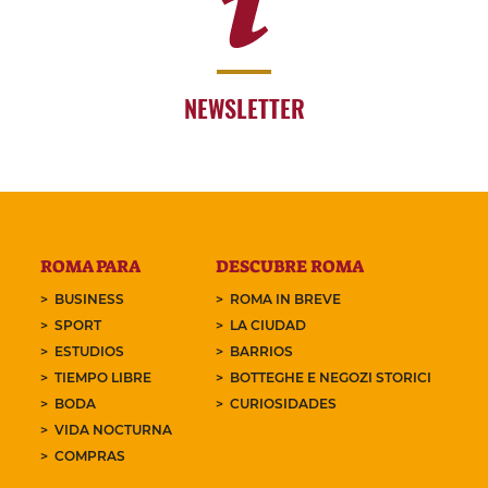
NEWSLETTER
ROMA PARA
DESCUBRE ROMA
BUSINESS
ROMA IN BREVE
SPORT
LA CIUDAD
ESTUDIOS
BARRIOS
TIEMPO LIBRE
BOTTEGHE E NEGOZI STORICI
BODA
CURIOSIDADES
VIDA NOCTURNA
COMPRAS