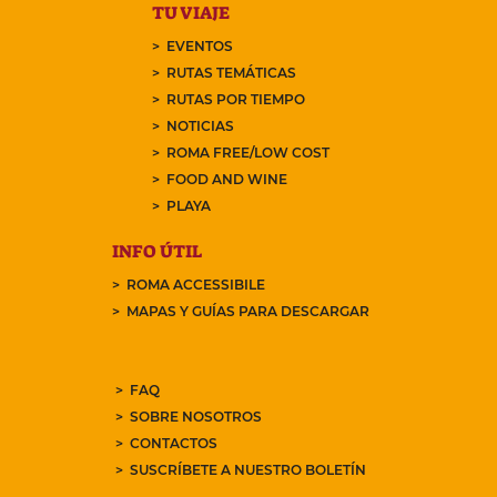
TU VIAJE
EVENTOS
RUTAS TEMÁTICAS
RUTAS POR TIEMPO
NOTICIAS
ROMA FREE/LOW COST
FOOD AND WINE
PLAYA
INFO ÚTIL
ROMA ACCESSIBILE
MAPAS Y GUÍAS PARA DESCARGAR
FAQ
SOBRE NOSOTROS
CONTACTOS
SUSCRÍBETE A NUESTRO BOLETÍN