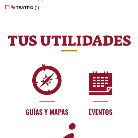
TEATRO
(1)
TUS UTILIDADES
GUÍAS Y MAPAS
EVENTOS