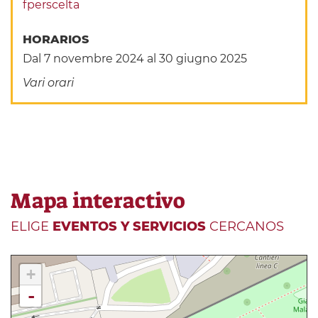
fperscelta
HORARIOS
Dal 7 novembre 2024 al 30 giugno 2025
Vari orari
Mapa interactivo
ELIGE
EVENTOS Y SERVICIOS
CERCANOS
+
-