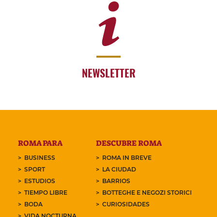
NEWSLETTER
ROMA PARA
DESCUBRE ROMA
BUSINESS
ROMA IN BREVE
SPORT
LA CIUDAD
ESTUDIOS
BARRIOS
TIEMPO LIBRE
BOTTEGHE E NEGOZI STORICI
BODA
CURIOSIDADES
VIDA NOCTURNA