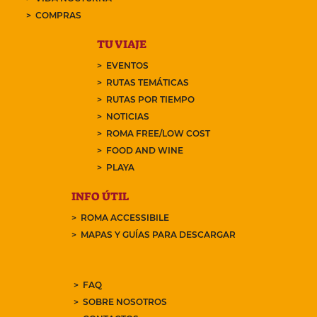
COMPRAS
TU VIAJE
EVENTOS
RUTAS TEMÁTICAS
RUTAS POR TIEMPO
NOTICIAS
ROMA FREE/LOW COST
FOOD AND WINE
PLAYA
INFO ÚTIL
ROMA ACCESSIBILE
MAPAS Y GUÍAS PARA DESCARGAR
FAQ
SOBRE NOSOTROS