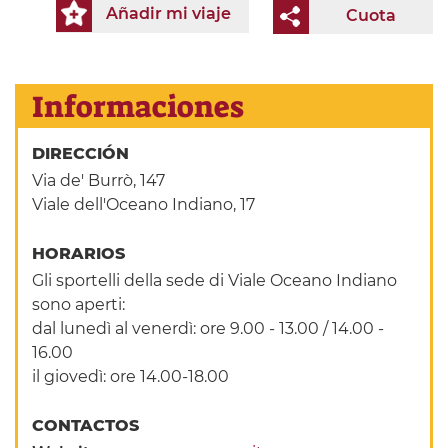
Añadir mi viaje
Cuota
Informaciones
DIRECCIÓN
Via de' Burrò, 147
Viale dell'Oceano Indiano, 17
HORARIOS
Gli sportelli della sede di Viale Oceano Indiano
sono aperti:
dal lunedì al venerdì: ore 9.00 - 13.00 / 14.00 -
16.00
il giovedì: ore 14.00-18.00
CONTACTOS