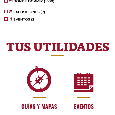
DÓNDE DORMIR
(1600)
EXPOSICIONES
(7)
EVENTOS
(2)
TUS UTILIDADES
GUÍAS Y MAPAS
EVENTOS