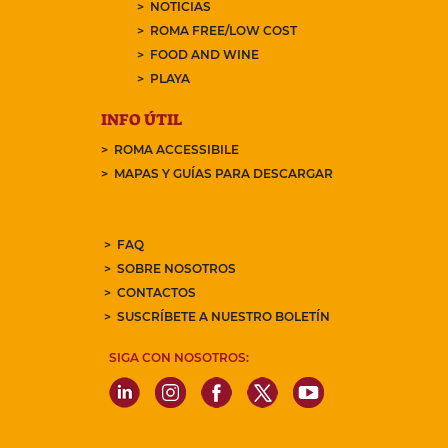
NOTICIAS
ROMA FREE/LOW COST
FOOD AND WINE
PLAYA
INFO ÚTIL
ROMA ACCESSIBILE
MAPAS Y GUÍAS PARA DESCARGAR
FAQ
SOBRE NOSOTROS
CONTACTOS
SUSCRÍBETE A NUESTRO BOLETÍN
SIGA CON NOSOTROS: