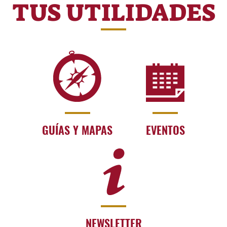
TUS UTILIDADES
GUÍAS Y MAPAS
EVENTOS
NEWSLETTER