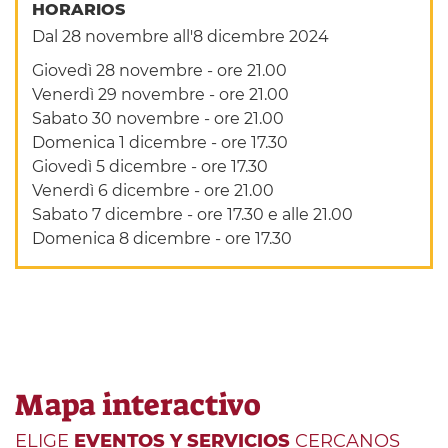
HORARIOS
Dal 28 novembre all'8 dicembre 2024
Giovedì 28 novembre - ore 21.00
Venerdì 29 novembre - ore 21.00
Sabato 30 novembre - ore 21.00
Domenica 1 dicembre - ore 17.30
Giovedì 5 dicembre - ore 17.30
Venerdì 6 dicembre - ore 21.00
Sabato 7 dicembre - ore 17.30 e alle 21.00
Domenica 8 dicembre - ore 17.30
Mapa interactivo
ELIGE
EVENTOS Y SERVICIOS
CERCANOS