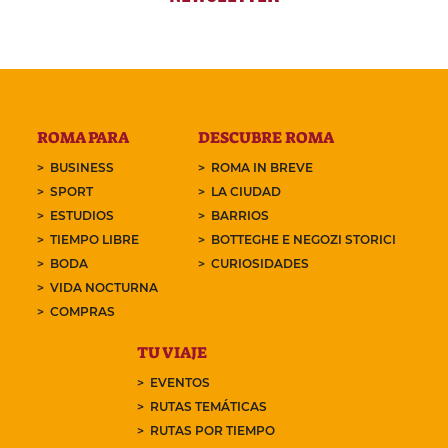
ROMA PARA
DESCUBRE ROMA
BUSINESS
ROMA IN BREVE
SPORT
LA CIUDAD
ESTUDIOS
BARRIOS
TIEMPO LIBRE
BOTTEGHE E NEGOZI STORICI
BODA
CURIOSIDADES
VIDA NOCTURNA
COMPRAS
TU VIAJE
EVENTOS
RUTAS TEMÁTICAS
RUTAS POR TIEMPO