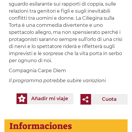
sguardo esilarante sui rapporti di coppia, sulle
relazioni tra genitori e figli e sugli inevitabili
conflitti tra uomini e donne. La Ciliegina sulla
Torta è una commedia divertente e uno
spettacolo allegro, ma non spensierato perché i
protagonisti saranno sempre sull’orlo di una crisi
di nervi e lo spettatore riderà e rifletterà sugli
imprevisti e le sorprese che la vita porta in serbo
per ognuno di noi.
Compagnia Carpe Diem
Il programma potrebbe subire variazioni
Añadir mi viaje
Cuota
Informaciones