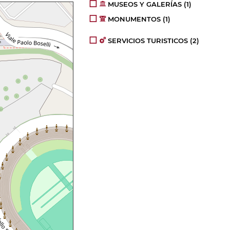
MUSEOS Y GALERÍAS
(1)
MONUMENTOS
(1)
SERVICIOS TURISTICOS
(2)