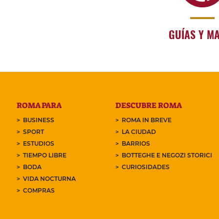
GUÍAS Y M
ROMA PARA
DESCUBRE ROMA
BUSINESS
ROMA IN BREVE
SPORT
LA CIUDAD
ESTUDIOS
BARRIOS
TIEMPO LIBRE
BOTTEGHE E NEGOZI STORICI
BODA
CURIOSIDADES
VIDA NOCTURNA
COMPRAS