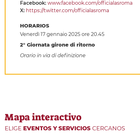
Facebook:
www.facebook.com/officialasroma
X:
https://twitter.com/officialasroma
HORARIOS
Venerdì 17 gennaio 2025 ore 20.45
2° Giornata girone di ritorno
Orario in via di definizione
Mapa interactivo
ELIGE
EVENTOS Y SERVICIOS
CERCANOS