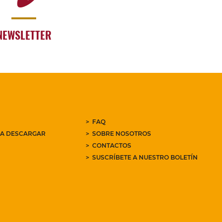
NEWSLETTER
FAQ
RA DESCARGAR
SOBRE NOSOTROS
CONTACTOS
SUSCRÍBETE A NUESTRO BOLETÍN