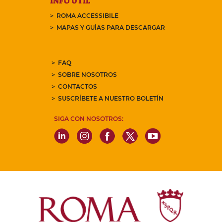
INFO ÚTIL
ROMA ACCESSIBILE
MAPAS Y GUÍAS PARA DESCARGAR
FAQ
SOBRE NOSOTROS
CONTACTOS
SUSCRÍBETE A NUESTRO BOLETÍN
SIGA CON NOSOTROS: