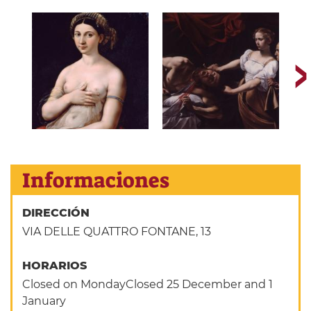
Informaciones
DIRECCIÓN
VIA DELLE QUATTRO FONTANE, 13
HORARIOS
Closed on MondayClosed 25 December and 1
January