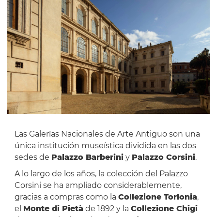
Las Galerías Nacionales de Arte Antiguo son una
única institución museística dividida en las dos
sedes de
Palazzo Barberini
y
Palazzo Corsini
.
A lo largo de los años, la colección del Palazzo
Corsini se ha ampliado considerablemente,
gracias a compras como la
Collezione Torlonia
,
el
Monte di Pietà
de 1892 y la
Collezione Chigi