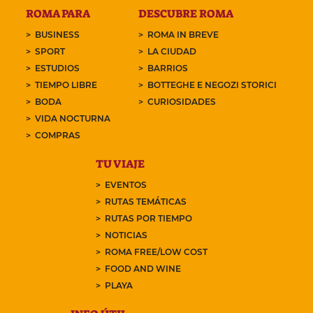
ROMA PARA
DESCUBRE ROMA
BUSINESS
ROMA IN BREVE
SPORT
LA CIUDAD
ESTUDIOS
BARRIOS
TIEMPO LIBRE
BOTTEGHE E NEGOZI STORICI
BODA
CURIOSIDADES
VIDA NOCTURNA
COMPRAS
TU VIAJE
EVENTOS
RUTAS TEMÁTICAS
RUTAS POR TIEMPO
NOTICIAS
ROMA FREE/LOW COST
FOOD AND WINE
PLAYA