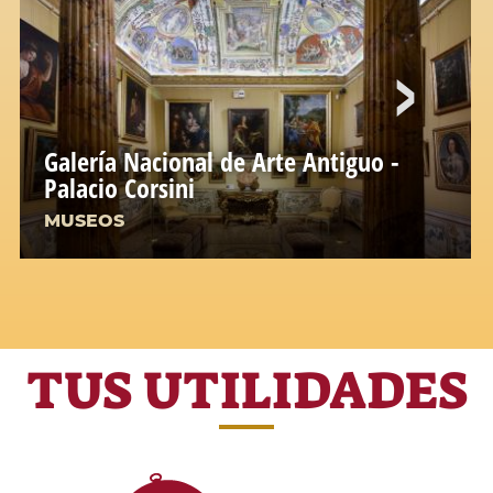
Galería Nacional de Arte Antiguo -
Palacio Corsini
MUSEOS
TUS UTILIDADES