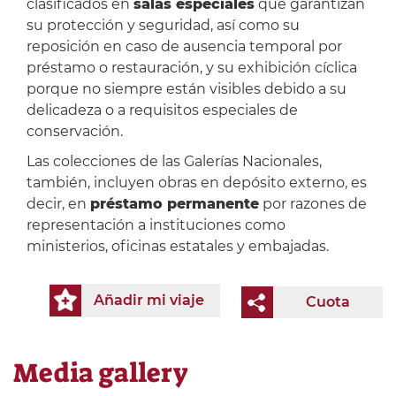
clasificados en
salas especiales
que garantizan
su protección y seguridad, así como su
reposición en caso de ausencia temporal por
préstamo o restauración, y su exhibición cíclica
porque no siempre están visibles debido a su
delicadeza o a requisitos especiales de
conservación.
Las colecciones de las Galerías Nacionales,
también, incluyen obras en depósito externo, es
decir, en
préstamo permanente
por razones de
representación a instituciones como
ministerios, oficinas estatales y embajadas.
Añadir mi viaje
Cuota
Media gallery