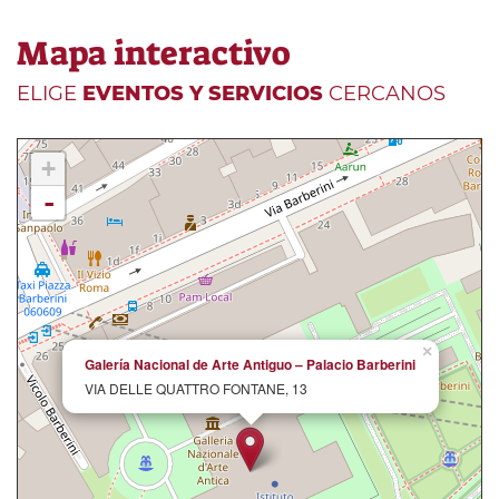
Mapa interactivo
ELIGE
EVENTOS Y SERVICIOS
CERCANOS
+
-
×
Galería Nacional de Arte Antiguo – Palacio Barberini
VIA DELLE QUATTRO FONTANE, 13