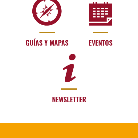
GUÍAS Y MAPAS
EVENTOS
NEWSLETTER