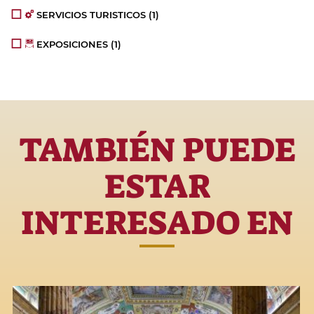
SERVICIOS TURISTICOS
(1)
EXPOSICIONES
(1)
TAMBIÉN PUEDE
ESTAR
INTERESADO EN