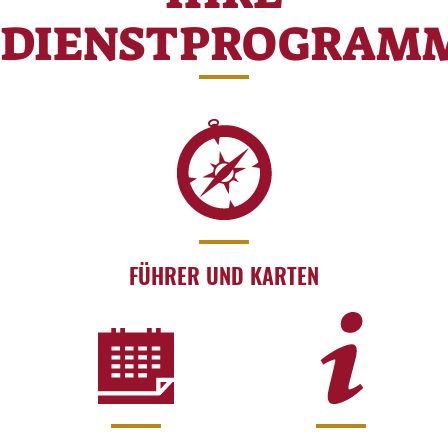
DIENSTPROGRAM
FÜHRER UND KARTEN