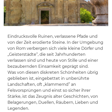
Eindrucksvolle Ruinen, verlassene Pfade und
von der Zeit erodierte Steine. In der Umgebung
von Rom verbergen sich viele kleine Dörfer und
„Geisterstädte“, die seit Jahrhunderten
verlassen sind und heute von Stille und einer
bezaubernden Einsamkeit geprägt sind.
Was von diesen diskreten Schönheiten übrig
geblieben ist, eingebettet in unberührte
Landschaften, oft „klammernd” an
Felsvorsprüngen und einst so sicher ihrer
Stärke, ist das Zeugnis alter Geschichten, von
Belagerungen, Duellen, Räubern, Lieben und
Legenden.