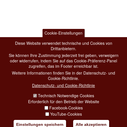
Cookie-Einstellungen
Diese Website verwendet technische und Cookies von
Drittanbietern.
Sie können Ihre Zustimmung jederzeit frei geben, verweigern
oder widerrufen, indem Sie auf das Cookie-Präferenz-Panel
zugreifen, das im Footer erreichbar ist.
Weitere Informationen finden Sie in der Datenschutz- und
Cookie-Richtlinie.
Datenschutz- und Cookie-Richtlinie
Technisch Notwendige Cookies
Erforderlich für den Betrieb der Website
Facebook-Cookies
YouTube-Cookies
Einstellungen speichern
Alle akzeptieren