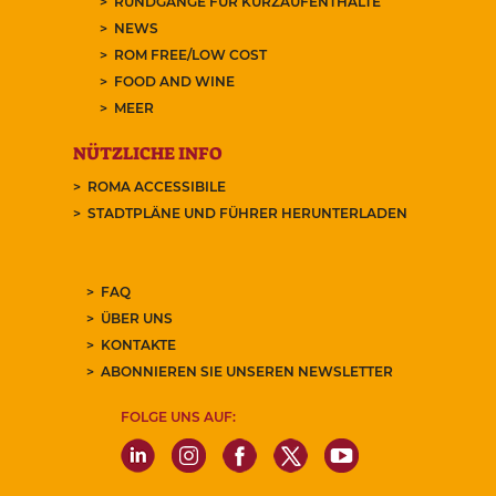
RUNDGÄNGE FÜR KURZAUFENTHALTE
NEWS
ROM FREE/LOW COST
FOOD AND WINE
MEER
NÜTZLICHE INFO
ROMA ACCESSIBILE
STADTPLÄNE UND FÜHRER HERUNTERLADEN
FAQ
ÜBER UNS
KONTAKTE
ABONNIEREN SIE UNSEREN NEWSLETTER
FOLGE UNS AUF: