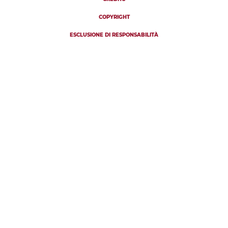
COPYRIGHT
ESCLUSIONE DI RESPONSABILITÀ