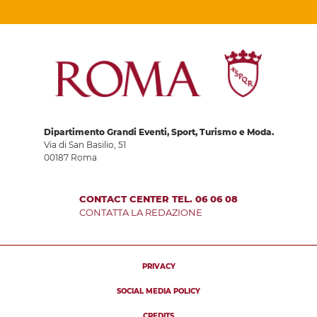
Dipartimento Grandi Eventi, Sport, Turismo e Moda.
Via di San Basilio, 51
00187 Roma
CONTACT CENTER TEL. 06 06 08
CONTATTA LA REDAZIONE
PRIVACY
SOCIAL MEDIA POLICY
CREDITS