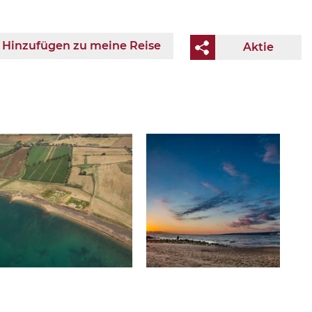
Hinzufügen zu meine Reise
Aktie