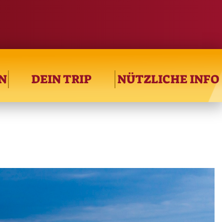
N
DEIN TRIP
NÜTZLICHE INFO