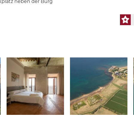
arkplatz neben der Burg