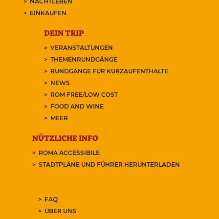
NACHTLEBEN
EINKAUFEN
DEIN TRIP
VERANSTALTUNGEN
THEMENRUNDGÄNGE
RUNDGÄNGE FÜR KURZAUFENTHALTE
NEWS
ROM FREE/LOW COST
FOOD AND WINE
MEER
NÜTZLICHE INFO
ROMA ACCESSIBILE
STADTPLÄNE UND FÜHRER HERUNTERLADEN
FAQ
ÜBER UNS