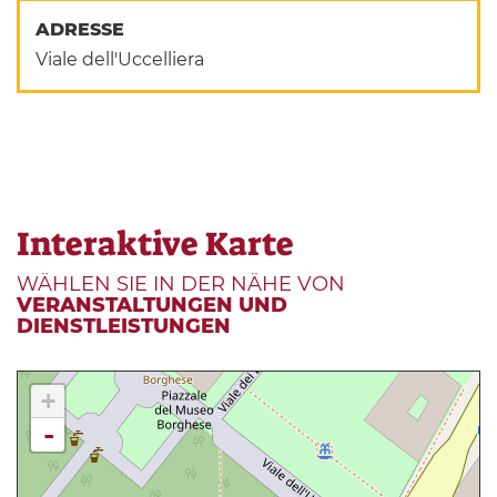
ADRESSE
Viale dell'Uccelliera
Interaktive Karte
WÄHLEN SIE IN DER NÄHE VON
VERANSTALTUNGEN UND
DIENSTLEISTUNGEN
+
-