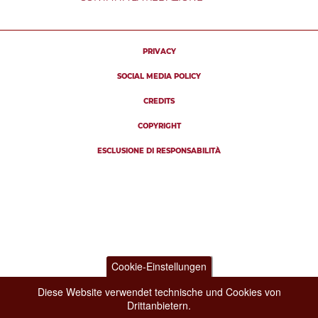
PRIVACY
SOCIAL MEDIA POLICY
CREDITS
COPYRIGHT
ESCLUSIONE DI RESPONSABILITÀ
Cookie-Einstellungen
Diese Website verwendet technische und Cookies von
Drittanbietern.