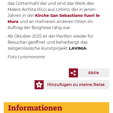
das Göttermahl dar und sind das Werk des
Malers Archita Ricci aus Urbino, der in jenen
Jahren in der
Kirche San Sebastiano fuori le
Mura
und an mehreren anderen Orten im
Auftrag der Borghese tätig war.
Ab Oktober 2025 ist der Pavillon wieder für
Besucher geöffnet und beherbergt das
zeitgenössische Kunstprojekt
LAVINIA
.
Foto turismoroma
Aktie
Hinzufügen zu meine Reise
Informationen