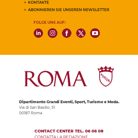
KONTAKTE
ABONNIEREN SIE UNSEREN NEWSLETTER
FOLGE UNS AUF:
Dipartimento Grandi Eventi, Sport, Turismo e Moda.
Via di San Basilio, 51
00187 Roma
CONTACT CENTER TEL. 06 06 08
CONTATTA LA REDAZIONE