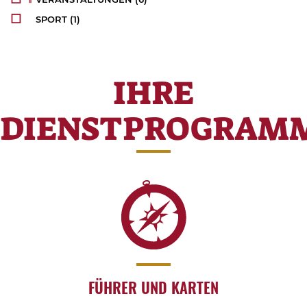
SPORT
(1)
IHRE
DIENSTPROGRAM
FÜHRER UND KARTEN