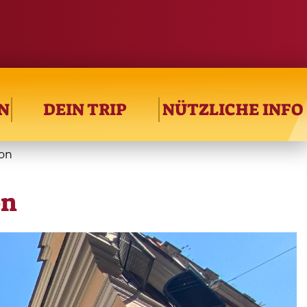
N
DEIN TRIP
NÜTZLICHE INFO
lon
on