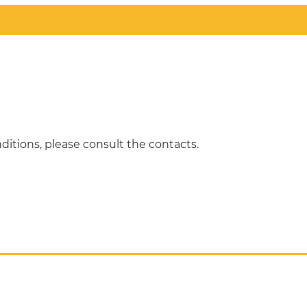
ditions, please consult the contacts.