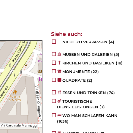
NICHT ZU VERPASSEN
(4)
MUSEEN UND GALERIEN
(5)
KIRCHEN UND BASILIKEN
(18)
MONUMENTE
(22)
QUADRATE
(2)
ESSEN UND TRINKEN
(74)
TOURISTISCHE
DIENSTLEISTUNGEN
(3)
WO MAN SCHLAFEN KANN
(1636)