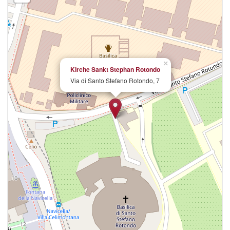
×
Kirche Sankt Stephan Rotondo
Via di Santo Stefano Rotondo, 7