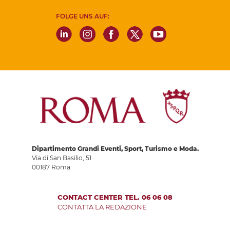
FOLGE UNS AUF:
Dipartimento Grandi Eventi, Sport, Turismo e Moda.
Via di San Basilio, 51
00187 Roma
CONTACT CENTER TEL. 06 06 08
CONTATTA LA REDAZIONE