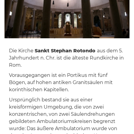
Die Kirche
Sankt Stephan Rotondo
aus dem 5.
Jahrhundert n. Chr. ist die älteste Rundkirche in
Rom.
Vorausgegangen ist ein Portikus mit fünf
Bögen, auf hohen antiken Granitsäulen mit
korinthischen Kapitellen.
Ursprünglich bestand sie aus einer
kreisförmigen Umgebung, die von zwei
konzentrischen, von zwei Säulendrehungen
gebildeten Ambulatoriumskreisen begrenzt
wurde: Das äußere Ambulatorium wurde von