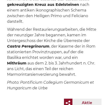
gekreuzigten Kreuz aus Edelsteinen
nach
einem antiken ikonographischen Schema
zwischen den Heiligen Primo und Feliciano
darstellt.
Während der Restaurierungsarbeiten, die Mitte
der neunziger Jahre begannen, kamen im
Untergeschoss der Kirche die Überreste der
Castra Peregrinorum
, der Kaserne der in Rom
stationierten Provinztruppen, auf der die
Basilika errichtet worden war, und ein
Mithräum
aus dem 2. bis 3. Jahrhundert n. Chr.
ans Licht, das einen Teil der reichen
Marmorintarsienverzierung bewahrt.
Photo: Pontificium Collegium Germanicum et
Hungaricum de Urbe
Aktie