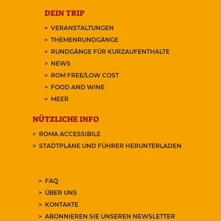
DEIN TRIP
VERANSTALTUNGEN
THEMENRUNDGÄNGE
RUNDGÄNGE FÜR KURZAUFENTHALTE
NEWS
ROM FREE/LOW COST
FOOD AND WINE
MEER
NÜTZLICHE INFO
ROMA ACCESSIBILE
STADTPLÄNE UND FÜHRER HERUNTERLADEN
FAQ
ÜBER UNS
KONTAKTE
ABONNIEREN SIE UNSEREN NEWSLETTER