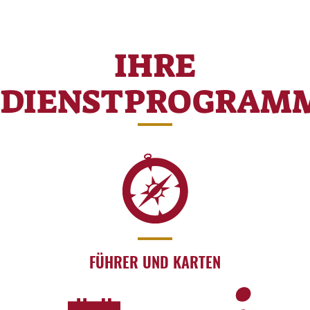
IHRE
DIENSTPROGRAM
FÜHRER UND KARTEN