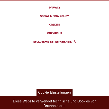
PRIVACY
SOCIAL MEDIA POLICY
CREDITS
COPYRIGHT
ESCLUSIONE DI RESPONSABILITÀ
Cookie-Einstellungen
Diese Website verwendet technische und Cookies von
Drittanbietern.