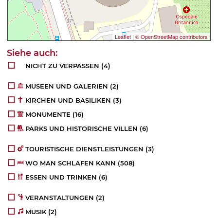
Leaflet
|
© OpenStreetMap contributors
NICHT ZU VERPASSEN
(4)
MUSEEN UND GALERIEN
(2)
KIRCHEN UND BASILIKEN
(3)
MONUMENTE
(16)
PARKS UND HISTORISCHE VILLEN
(6)
TOURISTISCHE DIENSTLEISTUNGEN
(3)
WO MAN SCHLAFEN KANN
(508)
ESSEN UND TRINKEN
(6)
VERANSTALTUNGEN
(2)
MUSIK
(2)