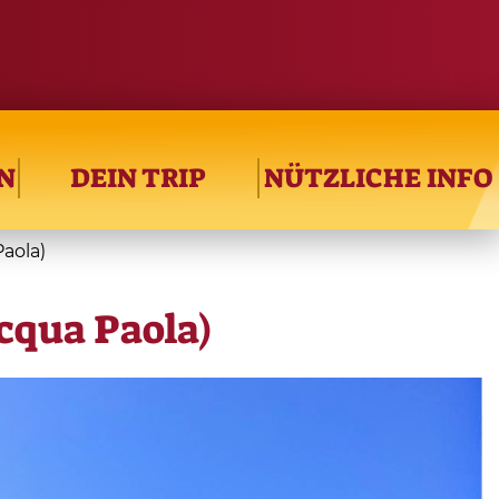
N
DEIN TRIP
NÜTZLICHE INFO
aola)
cqua Paola)