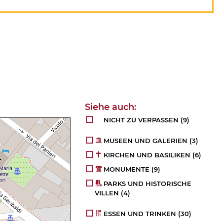
NICHT ZU VERPASSEN
(9)
MUSEEN UND GALERIEN
(3)
KIRCHEN UND BASILIKEN
(6)
MONUMENTE
(9)
PARKS UND HISTORISCHE
VILLEN
(4)
ESSEN UND TRINKEN
(30)