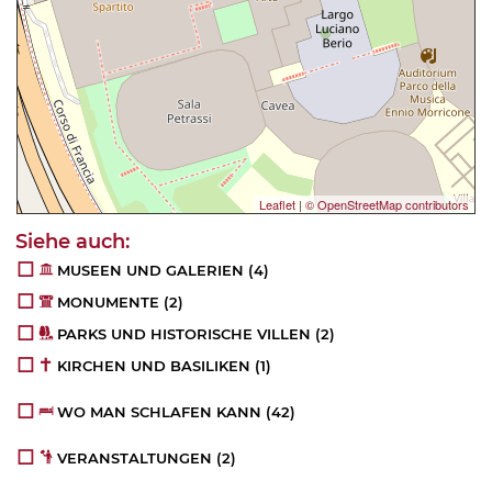
Leaflet
|
© OpenStreetMap contributors
MUSEEN UND GALERIEN
(4)
MONUMENTE
(2)
PARKS UND HISTORISCHE VILLEN
(2)
KIRCHEN UND BASILIKEN
(1)
WO MAN SCHLAFEN KANN
(42)
VERANSTALTUNGEN
(2)