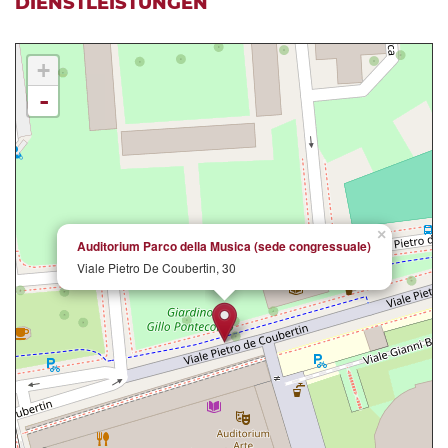
DIENSTLEISTUNGEN
+
-
×
Auditorium Parco della Musica (sede congressuale)
Viale Pietro De Coubertin, 30