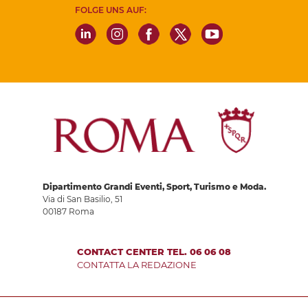
FOLGE UNS AUF:
Dipartimento Grandi Eventi, Sport, Turismo e Moda.
Via di San Basilio, 51
00187 Roma
CONTACT CENTER TEL. 06 06 08
CONTATTA LA REDAZIONE