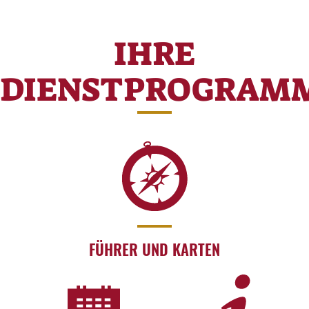
IHRE
DIENSTPROGRAM
FÜHRER UND KARTEN