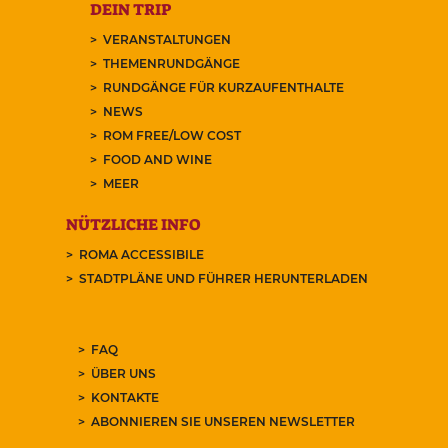
DEIN TRIP
VERANSTALTUNGEN
THEMENRUNDGÄNGE
RUNDGÄNGE FÜR KURZAUFENTHALTE
NEWS
ROM FREE/LOW COST
FOOD AND WINE
MEER
NÜTZLICHE INFO
ROMA ACCESSIBILE
STADTPLÄNE UND FÜHRER HERUNTERLADEN
FAQ
ÜBER UNS
KONTAKTE
ABONNIEREN SIE UNSEREN NEWSLETTER