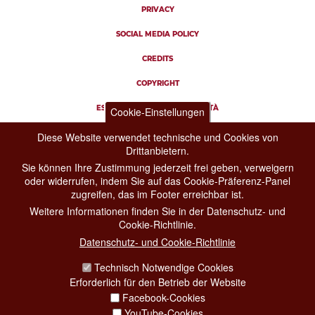
PRIVACY
SOCIAL MEDIA POLICY
CREDITS
COPYRIGHT
ESCLUSIONE DI RESPONSABILITÀ
Cookie-Einstellungen
Diese Website verwendet technische und Cookies von
Drittanbietern.
Sie können Ihre Zustimmung jederzeit frei geben, verweigern
oder widerrufen, indem Sie auf das Cookie-Präferenz-Panel
zugreifen, das im Footer erreichbar ist.
Weitere Informationen finden Sie in der Datenschutz- und
Cookie-Richtlinie.
Datenschutz- und Cookie-Richtlinie
Technisch Notwendige Cookies
Erforderlich für den Betrieb der Website
Facebook-Cookies
YouTube-Cookies