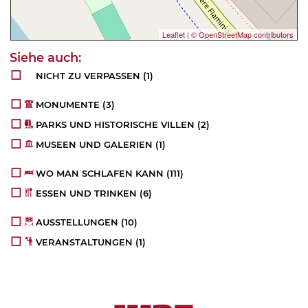
Leaflet
|
© OpenStreetMap contributors
NICHT ZU VERPASSEN
(1)
MONUMENTE
(3)
PARKS UND HISTORISCHE VILLEN
(2)
MUSEEN UND GALERIEN
(1)
WO MAN SCHLAFEN KANN
(111)
ESSEN UND TRINKEN
(6)
AUSSTELLUNGEN
(10)
VERANSTALTUNGEN
(1)