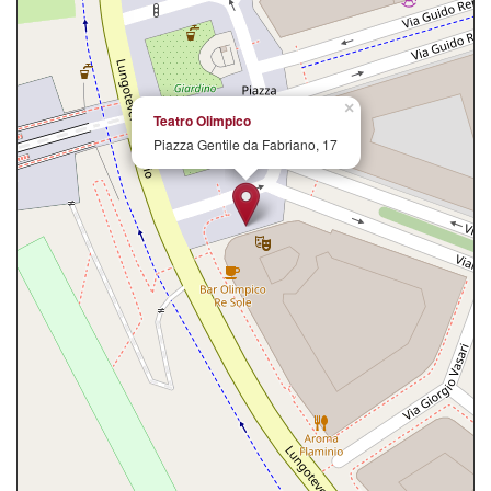
×
Teatro Olimpico
Piazza Gentile da Fabriano, 17