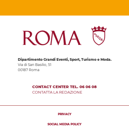
Dipartimento Grandi Eventi, Sport, Turismo e Moda.
Via di San Basilio, 51
00187 Roma
CONTACT CENTER TEL. 06 06 08
CONTATTA LA REDAZIONE
PRIVACY
SOCIAL MEDIA POLICY