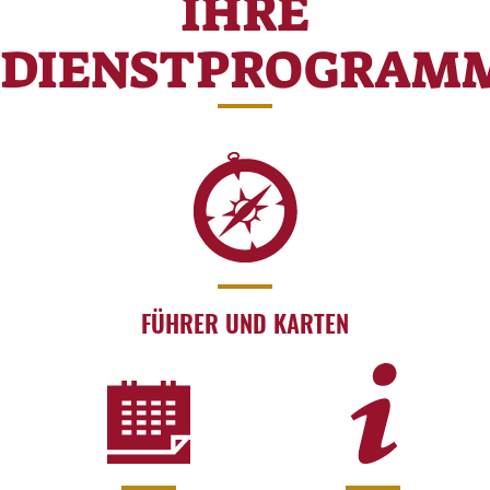
IHRE
DIENSTPROGRAM
FÜHRER UND KARTEN