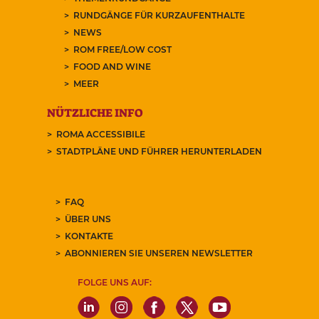
RUNDGÄNGE FÜR KURZAUFENTHALTE
NEWS
ROM FREE/LOW COST
FOOD AND WINE
MEER
NÜTZLICHE INFO
ROMA ACCESSIBILE
STADTPLÄNE UND FÜHRER HERUNTERLADEN
FAQ
ÜBER UNS
KONTAKTE
ABONNIEREN SIE UNSEREN NEWSLETTER
FOLGE UNS AUF: