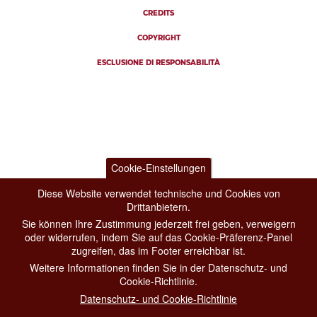
CREDITS
COPYRIGHT
ESCLUSIONE DI RESPONSABILITÀ
Cookie-Einstellungen
Diese Website verwendet technische und Cookies von
Drittanbietern.
Sie können Ihre Zustimmung jederzeit frei geben, verweigern
oder widerrufen, indem Sie auf das Cookie-Präferenz-Panel
zugreifen, das im Footer erreichbar ist.
Weitere Informationen finden Sie in der Datenschutz- und
Cookie-Richtlinie.
Datenschutz- und Cookie-Richtlinie