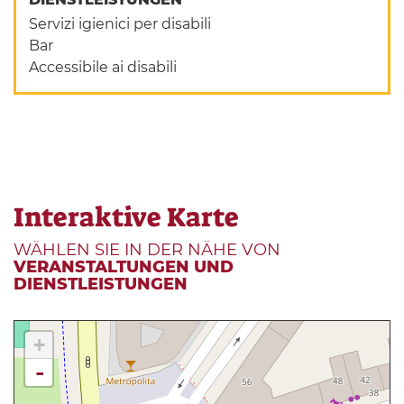
Servizi igienici per disabili
Bar
Accessibile ai disabili
Interaktive Karte
WÄHLEN SIE IN DER NÄHE VON
VERANSTALTUNGEN UND
DIENSTLEISTUNGEN
+
-