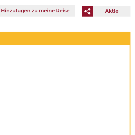
Hinzufügen zu meine Reise
Aktie