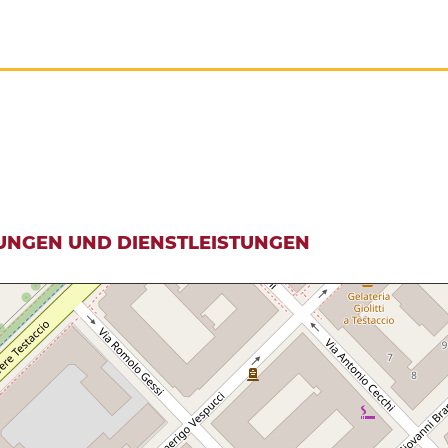
UNGEN UND DIENSTLEISTUNGEN