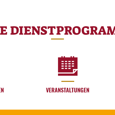
RE DIENSTPROGRA
EN
VERANSTALTUNGEN