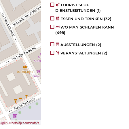
TOURISTISCHE
DIENSTLEISTUNGEN
(1)
ESSEN UND TRINKEN
(32)
WO MAN SCHLAFEN KANN
(498)
AUSSTELLUNGEN
(2)
VERANSTALTUNGEN
(2)
OpenStreetMap contributors