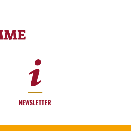
MME
NEWSLETTER