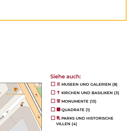
MUSEEN UND GALERIEN
(8)
KIRCHEN UND BASILIKEN
(3)
MONUMENTE
(13)
QUADRATE
(1)
PARKS UND HISTORISCHE
VILLEN
(4)