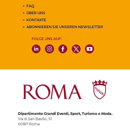
FAQ
ÜBER UNS
KONTAKTE
ABONNIEREN SIE UNSEREN NEWSLETTER
FOLGE UNS AUF:
Dipartimento Grandi Eventi, Sport, Turismo e Moda.
Via di San Basilio, 51
00187 Roma