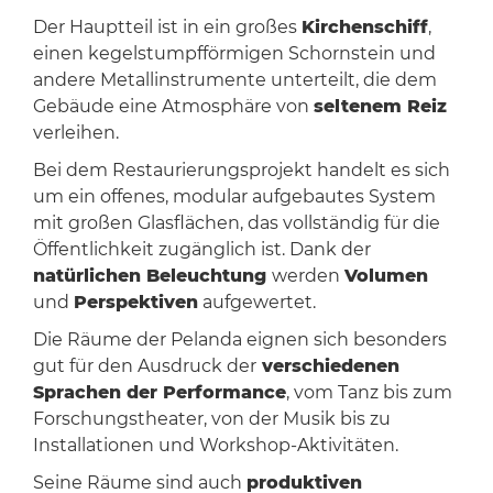
Der Hauptteil ist in ein großes
Kirchenschiff
,
einen kegelstumpfförmigen Schornstein und
andere Metallinstrumente unterteilt, die dem
Gebäude eine Atmosphäre von
seltenem Reiz
verleihen.
Bei dem Restaurierungsprojekt handelt es sich
um ein offenes, modular aufgebautes System
mit großen Glasflächen, das vollständig für die
Öffentlichkeit zugänglich ist. Dank der
natürlichen Beleuchtung
werden
Volumen
und
Perspektiven
aufgewertet.
Die Räume der Pelanda eignen sich besonders
gut für den Ausdruck der
verschiedenen
Sprachen der Performance
, vom Tanz bis zum
Forschungstheater, von der Musik bis zu
Installationen und Workshop-Aktivitäten.
Seine Räume sind auch
produktiven