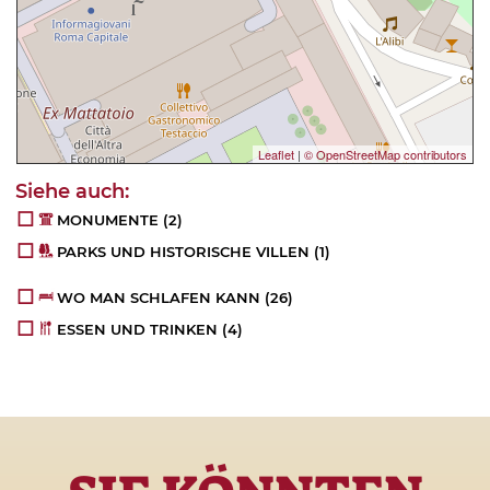
Leaflet
|
© OpenStreetMap contributors
MONUMENTE
(2)
PARKS UND HISTORISCHE VILLEN
(1)
WO MAN SCHLAFEN KANN
(26)
ESSEN UND TRINKEN
(4)