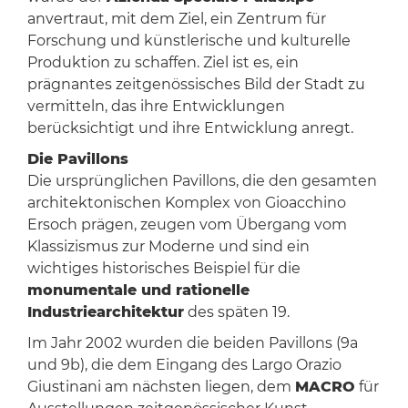
anvertraut, mit dem Ziel, ein Zentrum für
Forschung und künstlerische und kulturelle
Produktion zu schaffen. Ziel ist es, ein
prägnantes zeitgenössisches Bild der Stadt zu
vermitteln, das ihre Entwicklungen
berücksichtigt und ihre Entwicklung anregt.
Die Pavillons
Die ursprünglichen Pavillons, die den gesamten
architektonischen Komplex von Gioacchino
Ersoch prägen, zeugen vom Übergang vom
Klassizismus zur Moderne und sind ein
wichtiges historisches Beispiel für die
monumentale und rationelle
Industriearchitektur
des späten 19.
Im Jahr 2002 wurden die beiden Pavillons (9a
und 9b), die dem Eingang des Largo Orazio
Giustinani am nächsten liegen, dem
MACRO
für