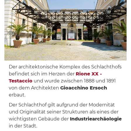
Der architektonische Komplex des Schlachthofs
befindet sich im Herzen der
Rione XX -
Testaccio
und wurde zwischen 1888 und 1891
von dem Architekten
Gioacchino Ersoch
erbaut.
Der Schlachthof gilt aufgrund der Modernität
und Originalität seiner Strukturen als eines der
wichtigsten Gebäude der
Industriearchäologie
in der Stadt.