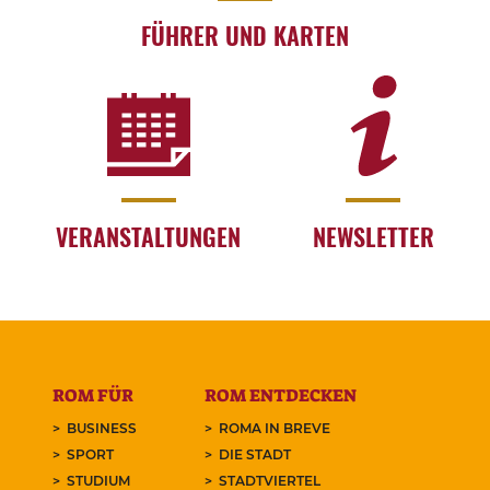
FÜHRER UND KARTEN
VERANSTALTUNGEN
NEWSLETTER
ROM FÜR
ROM ENTDECKEN
BUSINESS
ROMA IN BREVE
SPORT
DIE STADT
STUDIUM
STADTVIERTEL