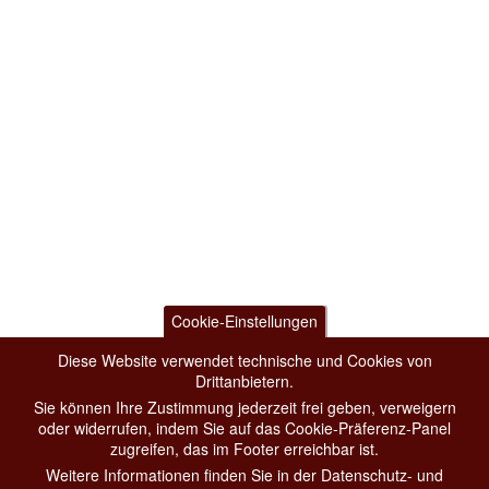
Cookie-Einstellungen
Diese Website verwendet technische und Cookies von
Drittanbietern.
Sie können Ihre Zustimmung jederzeit frei geben, verweigern
oder widerrufen, indem Sie auf das Cookie-Präferenz-Panel
zugreifen, das im Footer erreichbar ist.
Weitere Informationen finden Sie in der Datenschutz- und