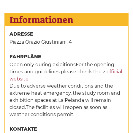
Informationen
ADRESSE
Piazza Orazio Giustiniani, 4
FAHRPLÄNE
Open only during exibitionsFor the opening
times and guidelines please check the >
official
website
.
Due to adverse weather conditions and the
extreme heat emergency, the study room and
exhibition spaces at La Pelanda will remain
closed.The facilities will reopen as soon as
weather conditions permit.
KONTAKTE