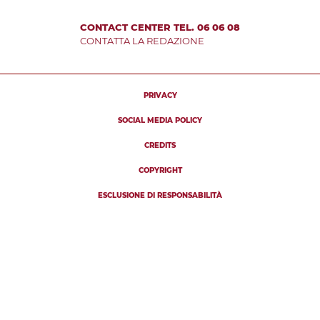
CONTACT CENTER TEL. 06 06 08
CONTATTA LA REDAZIONE
PRIVACY
SOCIAL MEDIA POLICY
CREDITS
COPYRIGHT
ESCLUSIONE DI RESPONSABILITÀ