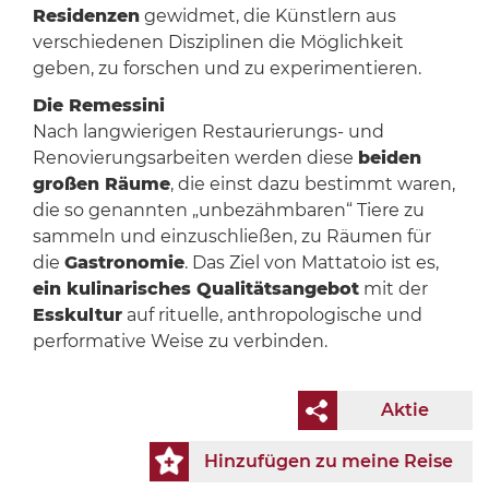
Residenzen
gewidmet, die Künstlern aus
verschiedenen Disziplinen die Möglichkeit
geben, zu forschen und zu experimentieren.
Die Remessini
Nach langwierigen Restaurierungs- und
Renovierungsarbeiten werden diese
beiden
großen Räume
, die einst dazu bestimmt waren,
die so genannten „unbezähmbaren“ Tiere zu
sammeln und einzuschließen, zu Räumen für
die
Gastronomie
. Das Ziel von Mattatoio ist es,
ein kulinarisches Qualitätsangebot
mit der
Esskultur
auf rituelle, anthropologische und
performative Weise zu verbinden.
Aktie
Hinzufügen zu meine Reise