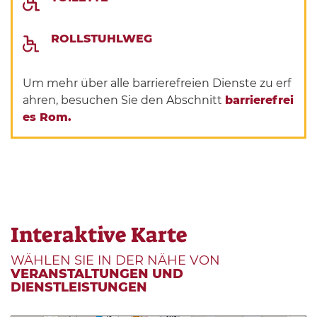
ROLLSTUHLWEG
Um mehr über alle barrierefreien Dienste zu erf
ahren, besuchen Sie den Abschnitt
barrierefrei
es Rom.
Interaktive Karte
WÄHLEN SIE IN DER NÄHE VON
VERANSTALTUNGEN UND
DIENSTLEISTUNGEN