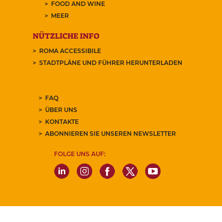
FOOD AND WINE
MEER
NÜTZLICHE INFO
ROMA ACCESSIBILE
STADTPLÄNE UND FÜHRER HERUNTERLADEN
FAQ
ÜBER UNS
KONTAKTE
ABONNIEREN SIE UNSEREN NEWSLETTER
FOLGE UNS AUF: