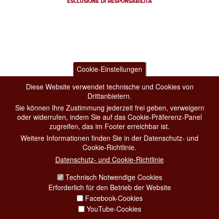
ESCLUSIONE DI RESPONSABILITÀ
Cookie-Einstellungen
Diese Website verwendet technische und Cookies von
Drittanbietern.
Sie können Ihre Zustimmung jederzeit frei geben, verweigern
oder widerrufen, indem Sie auf das Cookie-Präferenz-Panel
zugreifen, das im Footer erreichbar ist.
Weitere Informationen finden Sie in der Datenschutz- und
Cookie-Richtlinie.
Datenschutz- und Cookie-Richtlinie
Technisch Notwendige Cookies
Erforderlich für den Betrieb der Website
Facebook-Cookies
YouTube-Cookies