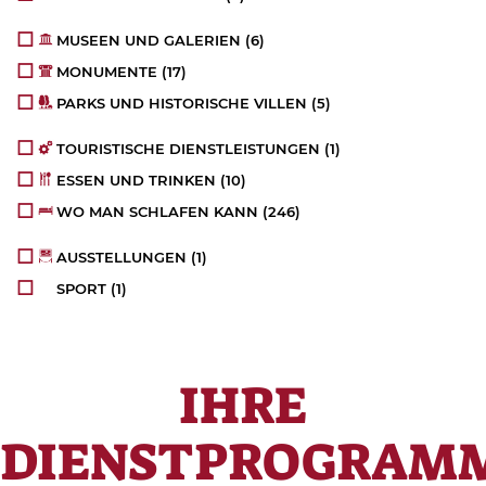
MUSEEN UND GALERIEN
(6)
MONUMENTE
(17)
PARKS UND HISTORISCHE VILLEN
(5)
TOURISTISCHE DIENSTLEISTUNGEN
(1)
ESSEN UND TRINKEN
(10)
WO MAN SCHLAFEN KANN
(246)
AUSSTELLUNGEN
(1)
SPORT
(1)
IHRE
DIENSTPROGRAM