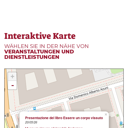
Interaktive Karte
WÄHLEN SIE IN DER NÄHE VON
VERANSTALTUNGEN UND
DIENSTLEISTUNGEN
+
-
×
Presentazione del libro Essere un corpo vissuto
20/05/26