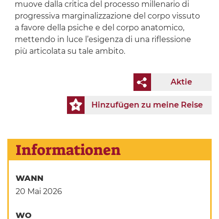
muove dalla critica del processo millenario di
progressiva marginalizzazione del corpo vissuto
a favore della psiche e del corpo anatomico,
mettendo in luce l’esigenza di una riflessione
più articolata su tale ambito.
Aktie
Hinzufügen zu meine Reise
Informationen
WANN
20 Mai 2026
WO