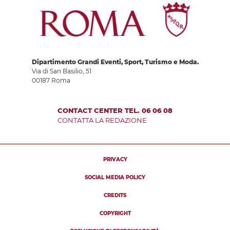
Dipartimento Grandi Eventi, Sport, Turismo e Moda.
Via di San Basilio, 51
00187 Roma
CONTACT CENTER TEL. 06 06 08
CONTATTA LA REDAZIONE
PRIVACY
SOCIAL MEDIA POLICY
CREDITS
COPYRIGHT