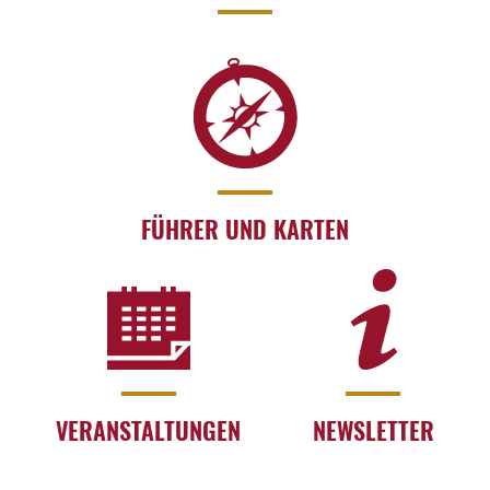
FÜHRER UND KARTEN
VERANSTALTUNGEN
NEWSLETTER