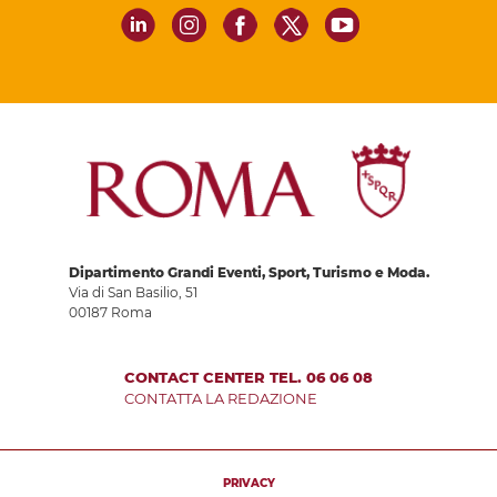
Dipartimento Grandi Eventi, Sport, Turismo e Moda.
Via di San Basilio, 51
00187 Roma
CONTACT CENTER TEL. 06 06 08
CONTATTA LA REDAZIONE
PRIVACY