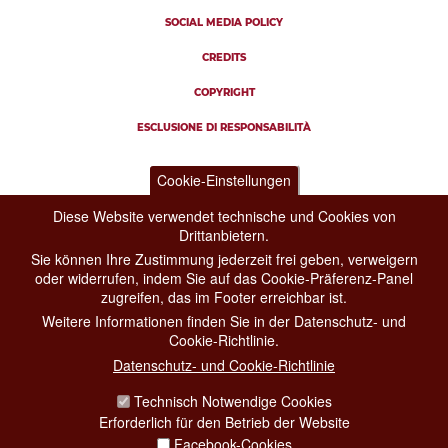
SOCIAL MEDIA POLICY
CREDITS
COPYRIGHT
ESCLUSIONE DI RESPONSABILITÀ
Cookie-Einstellungen
Diese Website verwendet technische und Cookies von
Drittanbietern.
Sie können Ihre Zustimmung jederzeit frei geben, verweigern
oder widerrufen, indem Sie auf das Cookie-Präferenz-Panel
zugreifen, das im Footer erreichbar ist.
Weitere Informationen finden Sie in der Datenschutz- und
Cookie-Richtlinie.
Datenschutz- und Cookie-Richtlinie
Technisch Notwendige Cookies
Erforderlich für den Betrieb der Website
Facebook-Cookies