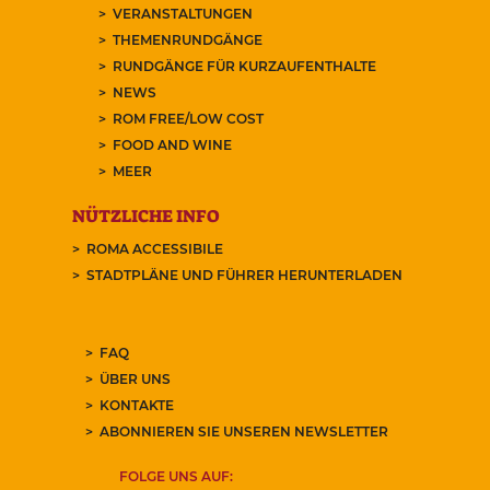
VERANSTALTUNGEN
THEMENRUNDGÄNGE
RUNDGÄNGE FÜR KURZAUFENTHALTE
NEWS
ROM FREE/LOW COST
FOOD AND WINE
MEER
NÜTZLICHE INFO
ROMA ACCESSIBILE
STADTPLÄNE UND FÜHRER HERUNTERLADEN
FAQ
ÜBER UNS
KONTAKTE
ABONNIEREN SIE UNSEREN NEWSLETTER
FOLGE UNS AUF: