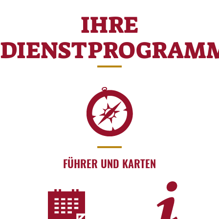
IHRE
DIENSTPROGRAM
FÜHRER UND KARTEN