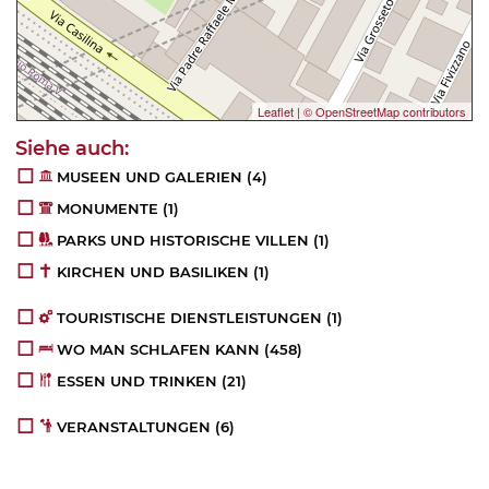
Leaflet
|
© OpenStreetMap contributors
MUSEEN UND GALERIEN
(4)
MONUMENTE
(1)
PARKS UND HISTORISCHE VILLEN
(1)
KIRCHEN UND BASILIKEN
(1)
TOURISTISCHE DIENSTLEISTUNGEN
(1)
WO MAN SCHLAFEN KANN
(458)
ESSEN UND TRINKEN
(21)
VERANSTALTUNGEN
(6)