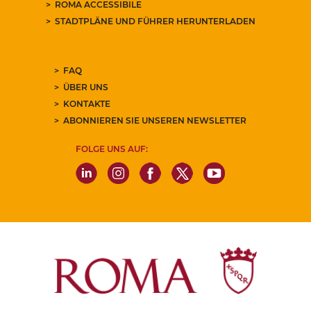
ROMA ACCESSIBILE
STADTPLÄNE UND FÜHRER HERUNTERLADEN
FAQ
ÜBER UNS
KONTAKTE
ABONNIEREN SIE UNSEREN NEWSLETTER
FOLGE UNS AUF: