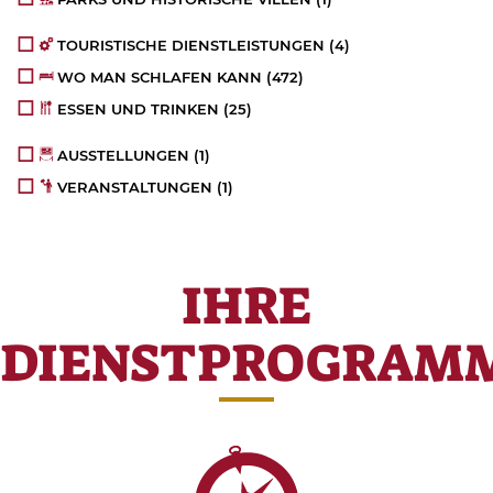
TOURISTISCHE DIENSTLEISTUNGEN
(4)
WO MAN SCHLAFEN KANN
(472)
ESSEN UND TRINKEN
(25)
AUSSTELLUNGEN
(1)
VERANSTALTUNGEN
(1)
IHRE
DIENSTPROGRAM