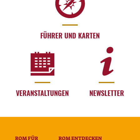
FÜHRER UND KARTEN
VERANSTALTUNGEN
NEWSLETTER
ROM FÜR
ROM ENTDECKEN