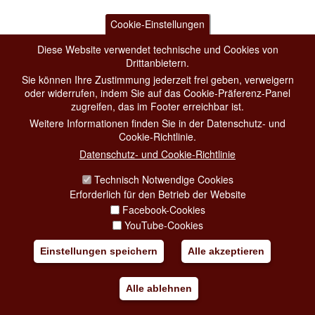
Cookie-Einstellungen
Diese Website verwendet technische und Cookies von
Drittanbietern.
Sie können Ihre Zustimmung jederzeit frei geben, verweigern
oder widerrufen, indem Sie auf das Cookie-Präferenz-Panel
zugreifen, das im Footer erreichbar ist.
Weitere Informationen finden Sie in der Datenschutz- und
Cookie-Richtlinie.
Datenschutz- und Cookie-Richtlinie
Technisch Notwendige Cookies
Erforderlich für den Betrieb der Website
Facebook-Cookies
YouTube-Cookies
Einstellungen speichern
Alle akzeptieren
Alle ablehnen