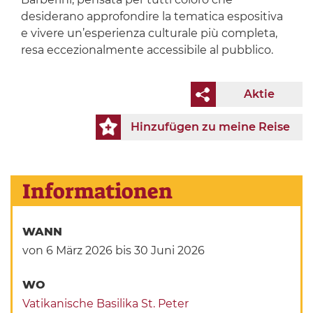
desiderano approfondire la tematica espositiva
e vivere un’esperienza culturale più completa,
resa eccezionalmente accessibile al pubblico.
Aktie
Hinzufügen zu meine Reise
Informationen
WANN
von 6 März 2026
bis 30 Juni 2026
WO
Vatikanische Basilika St. Peter