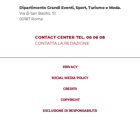
Dipartimento Grandi Eventi, Sport, Turismo e Moda.
Via di San Basilio, 51
00187 Roma
CONTACT CENTER TEL. 06 06 08
CONTATTA LA REDAZIONE
PRIVACY
SOCIAL MEDIA POLICY
CREDITS
COPYRIGHT
ESCLUSIONE DI RESPONSABILITÀ