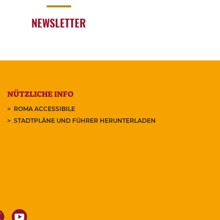
NEWSLETTER
NÜTZLICHE INFO
ROMA ACCESSIBILE
STADTPLÄNE UND FÜHRER HERUNTERLADEN