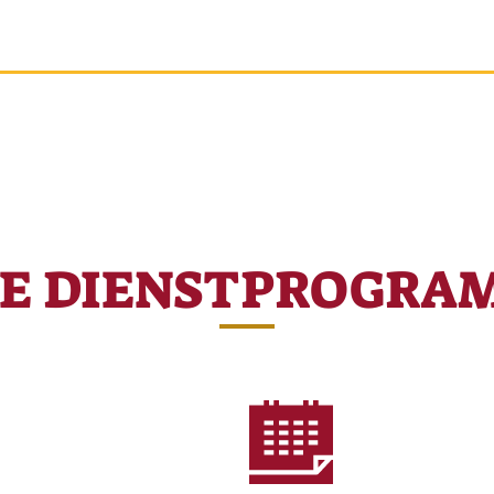
RE DIENSTPROGRA