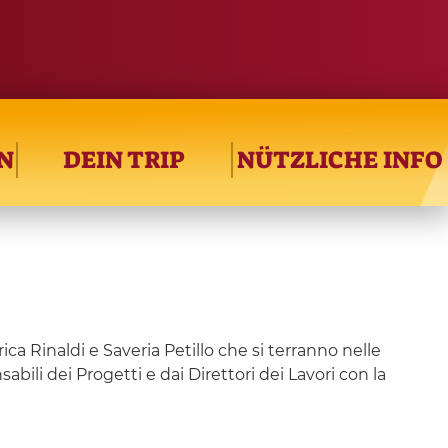
N
DEIN TRIP
NÜTZLICHE INFO
 Rinaldi e Saveria Petillo che si terranno nelle
ili dei Progetti e dai Direttori dei Lavori con la