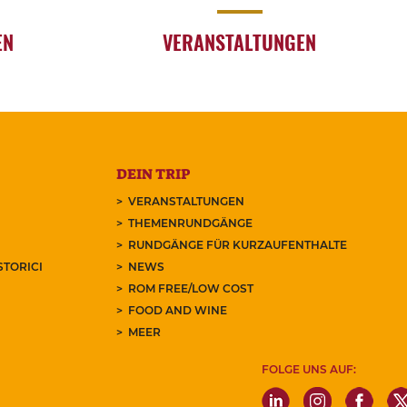
EN
VERANSTALTUNGEN
DEIN TRIP
VERANSTALTUNGEN
THEMENRUNDGÄNGE
RUNDGÄNGE FÜR KURZAUFENTHALTE
STORICI
NEWS
ROM FREE/LOW COST
FOOD AND WINE
MEER
FOLGE UNS AUF: