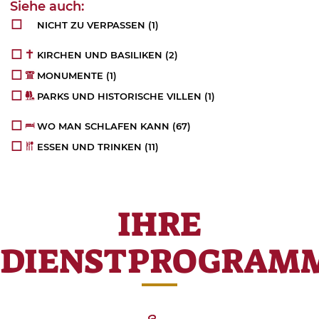
NICHT ZU VERPASSEN
(1)
KIRCHEN UND BASILIKEN
(2)
MONUMENTE
(1)
PARKS UND HISTORISCHE VILLEN
(1)
WO MAN SCHLAFEN KANN
(67)
ESSEN UND TRINKEN
(11)
IHRE
DIENSTPROGRAM