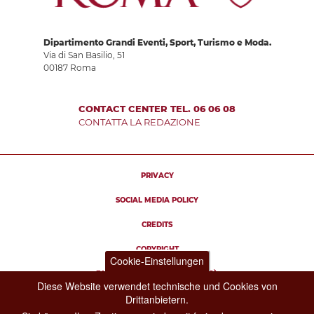
Dipartimento Grandi Eventi, Sport, Turismo e Moda.
Via di San Basilio, 51
00187 Roma
CONTACT CENTER TEL. 06 06 08
CONTATTA LA REDAZIONE
PRIVACY
SOCIAL MEDIA POLICY
CREDITS
COPYRIGHT
Cookie-Einstellungen
ESCLUSIONE DI RESPONSABILITÀ
Diese Website verwendet technische und Cookies von
Drittanbietern.