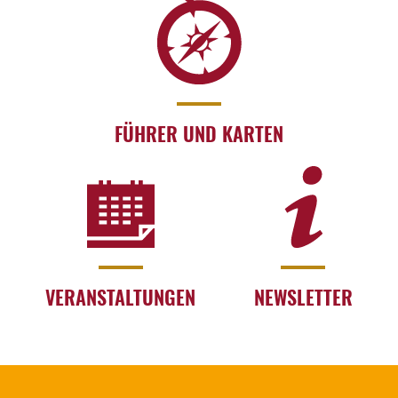
FÜHRER UND KARTEN
VERANSTALTUNGEN
NEWSLETTER