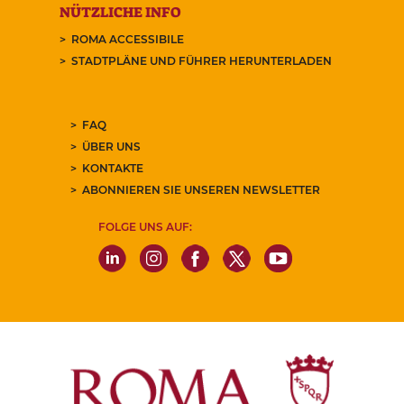
NÜTZLICHE INFO
ROMA ACCESSIBILE
STADTPLÄNE UND FÜHRER HERUNTERLADEN
FAQ
ÜBER UNS
KONTAKTE
ABONNIEREN SIE UNSEREN NEWSLETTER
FOLGE UNS AUF: